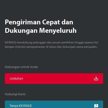
Pengiriman Cepat dan
Dukungan Menyeluruh
KEYENCE mendukung pelanggan dari proses pemilihan hingga operasi lini
dengan instruksi pengoperasian di lokasi dan dukungan pasca penjualan.
Dukungan untuk Anda
Unduhan
Hubungi Kami
Tanya KEYENCE