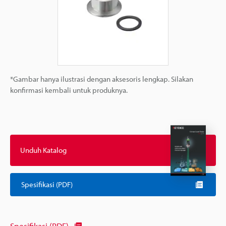
*Gambar hanya ilustrasi dengan aksesoris lengkap. Silakan
konfirmasi kembali untuk produknya.
Unduh Katalog
Spesifikasi (PDF)
Spesifikasi (PDF)