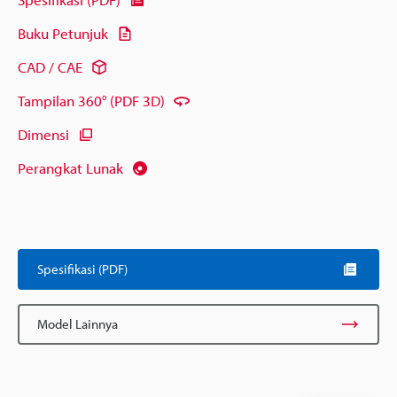
Buku Petunjuk
CAD / CAE
Tampilan 360° (PDF 3D)
Dimensi
Perangkat Lunak
Spesifikasi (PDF)
Model Lainnya