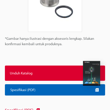
*Gambar hanya ilustrasi dengan aksesoris lengkap. Silakan
konfirmasi kembali untuk produknya.
Unduh Katalog
Spesifikasi (PDF)
Spesifikasi (PDF)