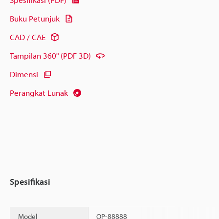
Buku Petunjuk
CAD / CAE
Tampilan 360° (PDF 3D)
Dimensi
Perangkat Lunak
Spesifikasi
Model
OP-88888