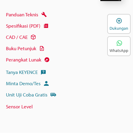
Panduan Teknis
B
Spesifikasi (PDF)
Dukungan
CAD / CAE
Buku Petunjuk
WhatsApp
Perangkat Lunak
Tanya KEYENCE
Minta Demo/Tes
Unit Uji Coba Gratis
Sensor Level