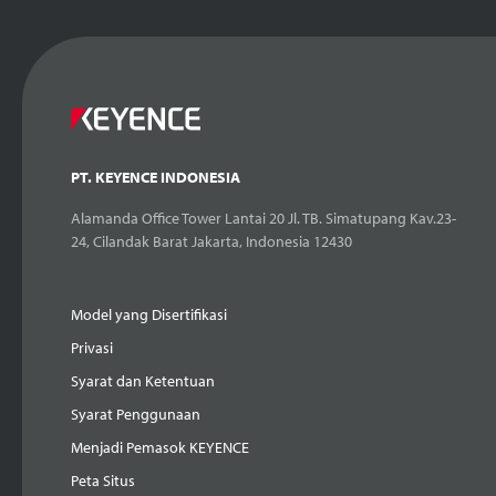
PT. KEYENCE INDONESIA
Alamanda Office Tower Lantai 20 Jl. TB. Simatupang Kav.23-
24, Cilandak Barat Jakarta, Indonesia 12430
Model yang Disertifikasi
Privasi
Syarat dan Ketentuan
Syarat Penggunaan
Menjadi Pemasok KEYENCE
Peta Situs