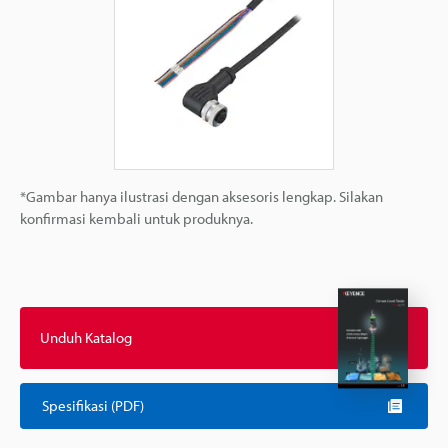
*Gambar hanya ilustrasi dengan aksesoris lengkap. Silakan
konfirmasi kembali untuk produknya.
Unduh Katalog
Spesifikasi (PDF)