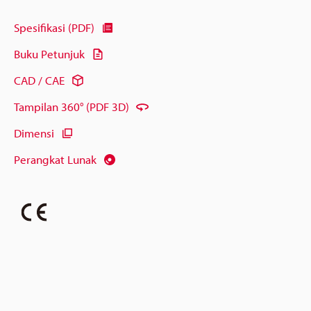
Spesifikasi (PDF)
Buku Petunjuk
CAD / CAE
Tampilan 360° (PDF 3D)
Dimensi
Perangkat Lunak