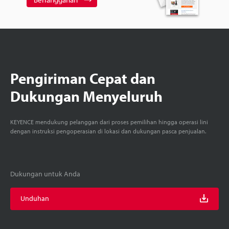
Pengiriman Cepat dan
Dukungan Menyeluruh
KEYENCE mendukung pelanggan dari proses pemilihan hingga operasi lini
dengan instruksi pengoperasian di lokasi dan dukungan pasca penjualan.
Dukungan untuk Anda
Unduhan