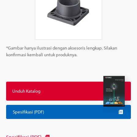
*Gambar hanya ilustrasi dengan aksesoris lengkap. Silakan
konfirmasi kembali untuk produknya.
Unduh Katalog
Spesifikasi (PDF)
Spesifikasi (PDF)