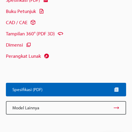
Buku Petunjuk
CAD / CAE
Tampilan 360° (PDF 3D)
Dimensi
Perangkat Lunak
Spesifikasi (PDF)
Model Lainnya