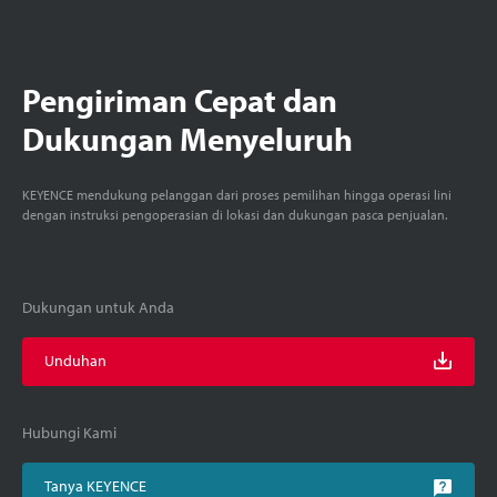
Pengiriman Cepat dan
Dukungan Menyeluruh
KEYENCE mendukung pelanggan dari proses pemilihan hingga operasi lini
dengan instruksi pengoperasian di lokasi dan dukungan pasca penjualan.
Dukungan untuk Anda
Unduhan
Hubungi Kami
Tanya KEYENCE