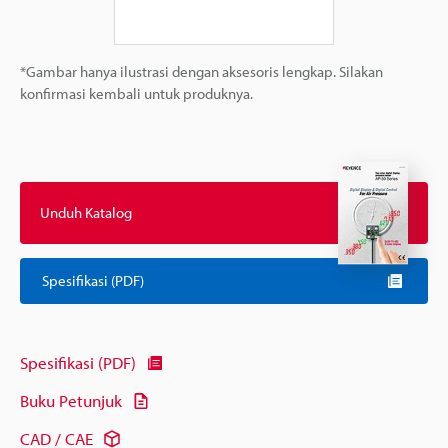
*Gambar hanya ilustrasi dengan aksesoris lengkap. Silakan
konfirmasi kembali untuk produknya.
Unduh Katalog
Spesifikasi (PDF)
Spesifikasi (PDF)
Buku Petunjuk
CAD / CAE