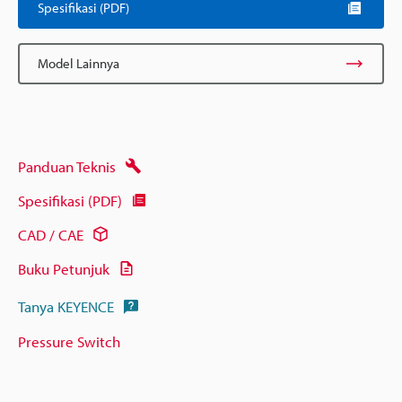
Spesifikasi (PDF)
Model Lainnya
Panduan Teknis
Spesifikasi (PDF)
CAD / CAE
Buku Petunjuk
Tanya KEYENCE
Pressure Switch