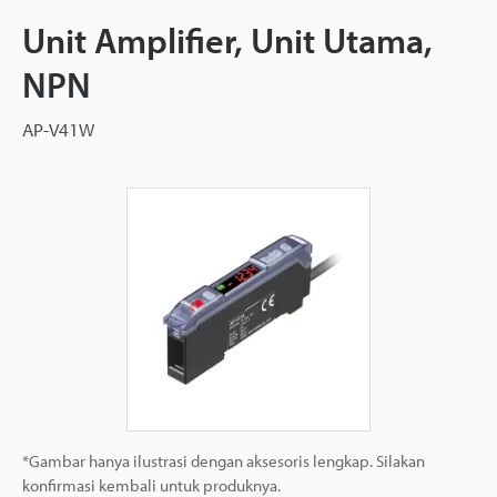
Unit Amplifier, Unit Utama,
NPN
AP-V41W
*Gambar hanya ilustrasi dengan aksesoris lengkap. Silakan
konfirmasi kembali untuk produknya.