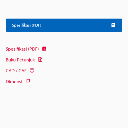
Spesifikasi (PDF)
Spesifikasi (PDF)
Buku Petunjuk
CAD / CAE
Dimensi