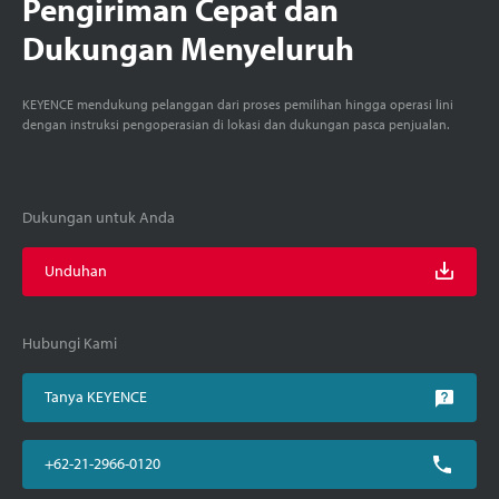
Pengiriman Cepat dan
Dukungan Menyeluruh
KEYENCE mendukung pelanggan dari proses pemilihan hingga operasi lini
dengan instruksi pengoperasian di lokasi dan dukungan pasca penjualan.
Dukungan untuk Anda
Unduhan
Hubungi Kami
Tanya KEYENCE
+62-21-2966-0120