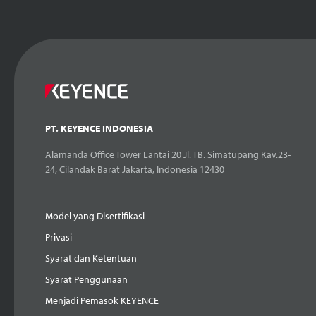
PT. KEYENCE INDONESIA
Alamanda Office Tower Lantai 20 Jl. TB. Simatupang Kav.23-
24, Cilandak Barat Jakarta, Indonesia 12430
Model yang Disertifikasi
Privasi
Syarat dan Ketentuan
Syarat Penggunaan
Menjadi Pemasok KEYENCE