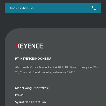
+62-21-2966-0120
PT. KEYENCE INDONESIA
Alamanda Office Tower Lantai 20 Jl. TB. Simatupang Kav.23-
24, Cilandak Barat Jakarta, Indonesia 12430
Model yang Disertifikasi
Privasi
Syarat dan Ketentuan