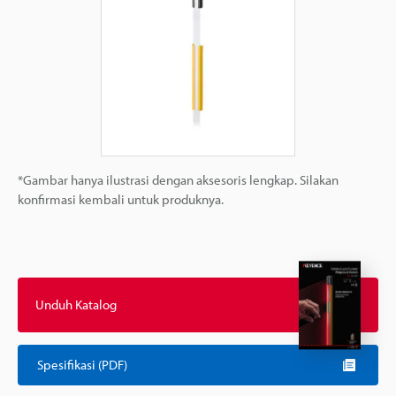
*Gambar hanya ilustrasi dengan aksesoris lengkap. Silakan
konfirmasi kembali untuk produknya.
Unduh Katalog
Spesifikasi (PDF)