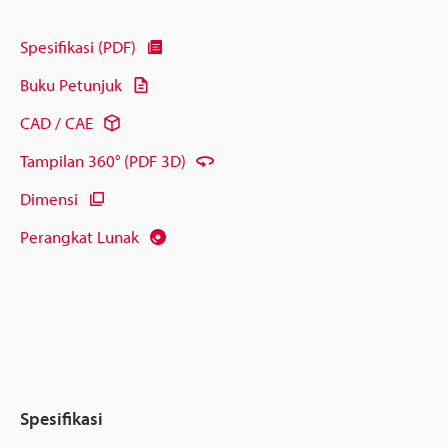
Spesifikasi (PDF)
Buku Petunjuk
CAD / CAE
Tampilan 360° (PDF 3D)
Dimensi
Perangkat Lunak
Spesifikasi