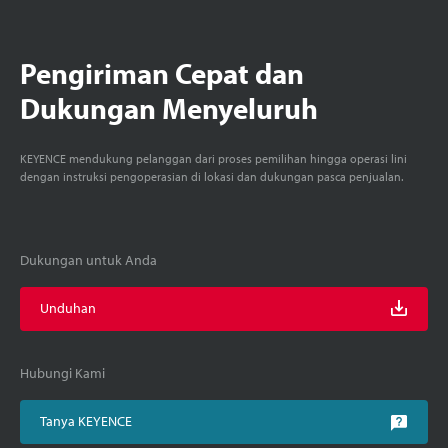
Pengiriman Cepat dan
Dukungan Menyeluruh
KEYENCE mendukung pelanggan dari proses pemilihan hingga operasi lini
dengan instruksi pengoperasian di lokasi dan dukungan pasca penjualan.
Dukungan untuk Anda
Unduhan
Hubungi Kami
Tanya KEYENCE