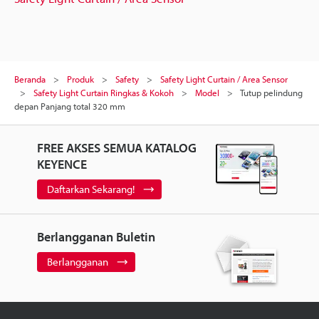
Beranda
Produk
Safety
Safety Light Curtain / Area Sensor
Safety Light Curtain Ringkas & Kokoh
Model
Tutup pelindung
depan Panjang total 320 mm
FREE AKSES SEMUA KATALOG
KEYENCE
Daftarkan Sekarang!
Berlangganan Buletin
Berlangganan