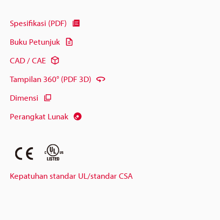
Spesifikasi (PDF)
Buku Petunjuk
CAD / CAE
Tampilan 360° (PDF 3D)
Dimensi
Perangkat Lunak
Kepatuhan standar UL/standar CSA