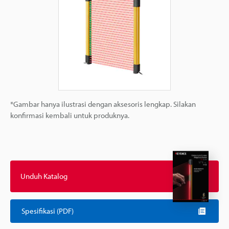
*Gambar hanya ilustrasi dengan aksesoris lengkap. Silakan
konfirmasi kembali untuk produknya.
Unduh Katalog
Spesifikasi (PDF)