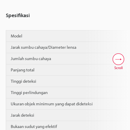
Spesifikasi
Model
Jarak sumbu cahaya/Diameter lensa
Jumlah sumbu cahaya
Scroll
Panjang total
Tinggi deteksi
Tinggi perlindungan
Ukuran objek minimum yang dapat dideteksi
Jarak deteksi
Bukaan sudut yang efektif