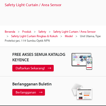
Safety Light Curtain / Area Sensor
Beranda
Produk
Safety
Safety Light Curtain / Area Sensor
Safety Light Curtain Ringkas & Kokoh
Model
Unit Utama, Tipe
Proteksi-jari, 119 Sumbu Optik NPN
FREE AKSES SEMUA KATALOG
KEYENCE
Daftarkan Sekarang!
Berlangganan Buletin
Berlangganan