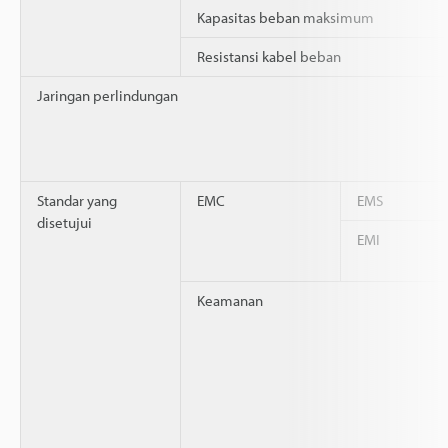
Kapasitas beban maksimum
Resistansi kabel beban
Jaringan perlindungan
Standar yang
EMC
EMS
disetujui
EMI
Keamanan