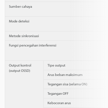
Sumber cahaya
Mode deteksi
Metode sinkronisasi
Fungsi pencegahan interferensi
Output kontrol
Tipe output
(output OSSD)
Arus beban maksimum
Tegangan sisa (selama ON)
Tegangan OFF
Kebocoran arus