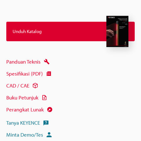
Unduh Katalog
Panduan Teknis
Spesifikasi (PDF)
CAD / CAE
Buku Petunjuk
Perangkat Lunak
Tanya KEYENCE
Minta Demo/Tes