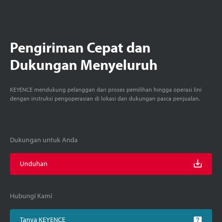
Pengiriman Cepat dan
Dukungan Menyeluruh
KEYENCE mendukung pelanggan dari proses pemilihan hingga operasi lini
dengan instruksi pengoperasian di lokasi dan dukungan pasca penjualan.
Dukungan untuk Anda
Unduhan
Hubungi Kami
Tanya KEYENCE