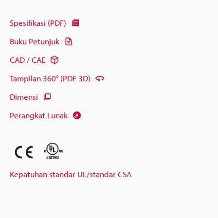
Spesifikasi (PDF)
Buku Petunjuk
CAD / CAE
Tampilan 360° (PDF 3D)
Dimensi
Perangkat Lunak
Kepatuhan standar UL/standar CSA