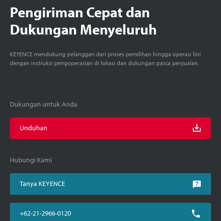
Pengiriman Cepat dan
Dukungan Menyeluruh
KEYENCE mendukung pelanggan dari proses pemilihan hingga operasi lini
dengan instruksi pengoperasian di lokasi dan dukungan pasca penjualan.
Dukungan untuk Anda
Unduhan
Hubungi Kami
Tanya KEYENCE
+62-21-2966-0120