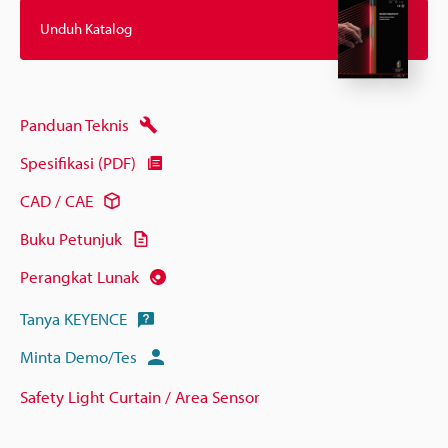
Unduh Katalog
Panduan Teknis
Spesifikasi (PDF)
CAD / CAE
Buku Petunjuk
Perangkat Lunak
Tanya KEYENCE
Minta Demo/Tes
Safety Light Curtain / Area Sensor