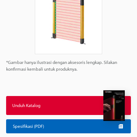
*Gambar hanya ilustrasi dengan aksesoris lengkap. Silakan
konfirmasi kembali untuk produknya.
Unduh Katalog
Spesifikasi (PDF)