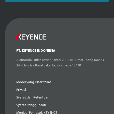
PT. KEYENCE INDONESIA
Alamanda Office Tower Lantai 20 Jl. TB. Simatupang Kav.23-
24, Cilandak Barat Jakarta, Indonesia 12430
Model yang Disertifikasi
Privasi
Syarat dan Ketentuan
Syarat Penggunaan
Menjadi Pemasok KEYENCE