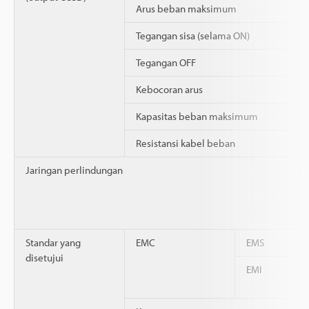
Arus beban maksimum
Tegangan sisa (selama ON)
Tegangan OFF
Kebocoran arus
Kapasitas beban maksimum
Resistansi kabel beban
Jaringan perlindungan
Standar yang
EMC
EMS
disetujui
EMI