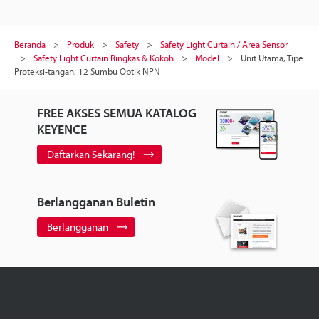
Beranda
Produk
Safety
Safety Light Curtain / Area Sensor
Safety Light Curtain Ringkas & Kokoh
Model
Unit Utama, Tipe
Proteksi-tangan, 12 Sumbu Optik NPN
FREE AKSES SEMUA KATALOG
KEYENCE
Daftarkan Sekarang!
Berlangganan Buletin
Berlangganan