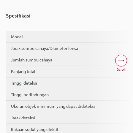
Spesifikasi
Model
Jarak sumbu cahaya/Diameter lensa
Jumlah sumbu cahaya
Scroll
Panjang total
Tinggi deteksi
Tinggi perlindungan
Ukuran objek minimum yang dapat dideteksi
Jarak deteksi
Bukaan sudut yang efektif