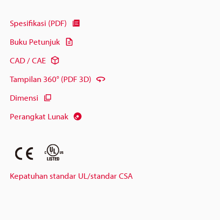
Spesifikasi (PDF)
Buku Petunjuk
CAD / CAE
Tampilan 360° (PDF 3D)
Dimensi
Perangkat Lunak
Kepatuhan standar UL/standar CSA