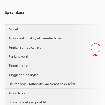
Spesifikasi
Model
Jarak sumbu cahaya/Diameter lensa
Jumlah sumbu cahaya
Scroll
Panjang total
Tinggi deteksi
Tinggi perlindungan
Ukuran objek minimum yang dapat dideteksi
Jarak deteksi
Bukaan sudut yang efektif