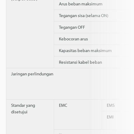
Arus beban maksimum
Tegangan sisa (selama ON)
Tegangan OFF
Kebocoran arus
Kapasitas beban maksimum
Resistansi kabel beban
Jaringan perlindungan
Standar yang
EMC
EMS
disetujui
EMI