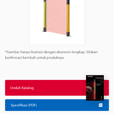
*Gambar hanya ilustrasi dengan aksesoris lengkap. Silakan
konfirmasi kembali untuk produknya.
Unduh Katalog
Spesifikasi (PDF)