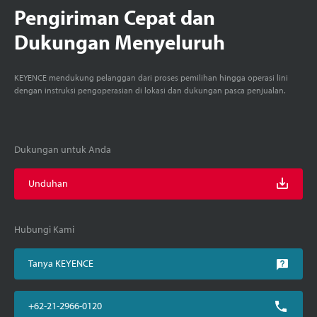
Pengiriman Cepat dan
Dukungan Menyeluruh
KEYENCE mendukung pelanggan dari proses pemilihan hingga operasi lini
dengan instruksi pengoperasian di lokasi dan dukungan pasca penjualan.
Dukungan untuk Anda
Unduhan
Hubungi Kami
Tanya KEYENCE
+62-21-2966-0120