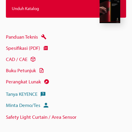
Unduh Katalog
Panduan Teknis
Spesifikasi (PDF)
CAD / CAE
Buku Petunjuk
Perangkat Lunak
Tanya KEYENCE
Minta Demo/Tes
Safety Light Curtain / Area Sensor