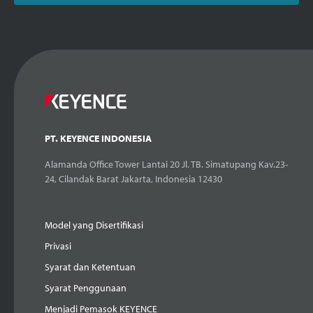
PT. KEYENCE INDONESIA
Alamanda Office Tower Lantai 20 Jl. TB. Simatupang Kav.23-
24, Cilandak Barat Jakarta, Indonesia 12430
Model yang Disertifikasi
Privasi
Syarat dan Ketentuan
Syarat Penggunaan
Menjadi Pemasok KEYENCE