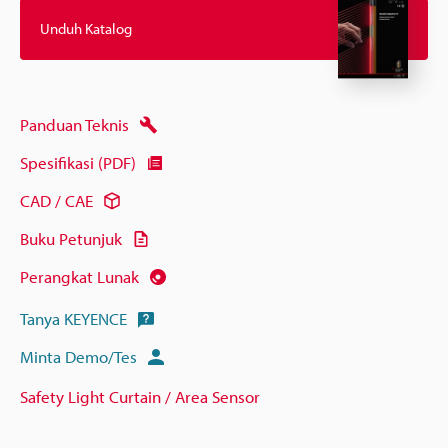
Unduh Katalog
Panduan Teknis
Spesifikasi (PDF)
CAD / CAE
Buku Petunjuk
Perangkat Lunak
Tanya KEYENCE
Minta Demo/Tes
Safety Light Curtain / Area Sensor