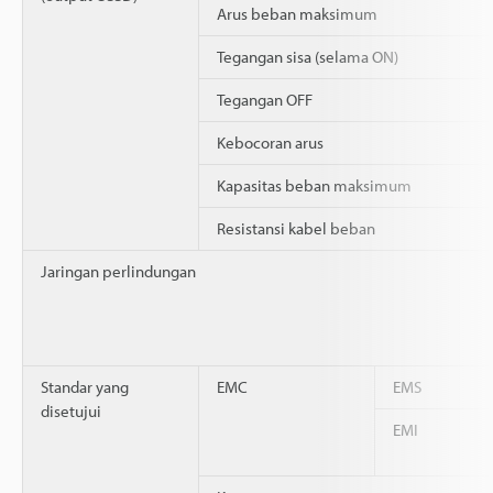
Arus beban maksimum
Tegangan sisa (selama ON)
Tegangan OFF
Kebocoran arus
Kapasitas beban maksimum
Resistansi kabel beban
Jaringan perlindungan
Standar yang
EMC
EMS
disetujui
EMI