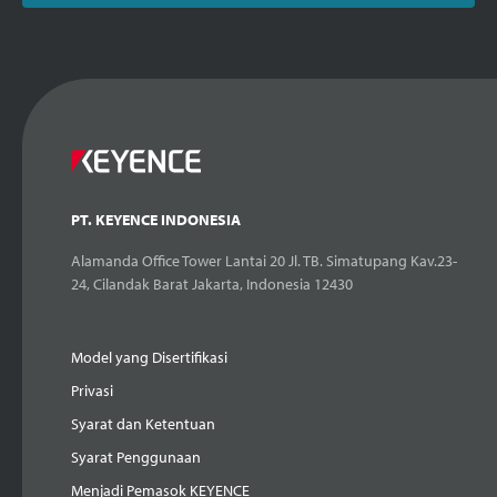
PT. KEYENCE INDONESIA
Alamanda Office Tower Lantai 20 Jl. TB. Simatupang Kav.23-
24, Cilandak Barat Jakarta, Indonesia 12430
Model yang Disertifikasi
Privasi
Syarat dan Ketentuan
Syarat Penggunaan
Menjadi Pemasok KEYENCE