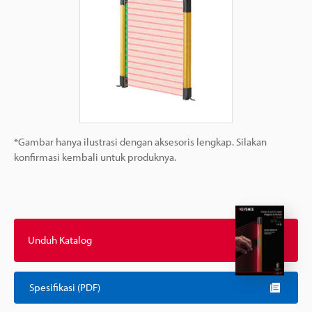
*Gambar hanya ilustrasi dengan aksesoris lengkap. Silakan
konfirmasi kembali untuk produknya.
Unduh Katalog
Spesifikasi (PDF)