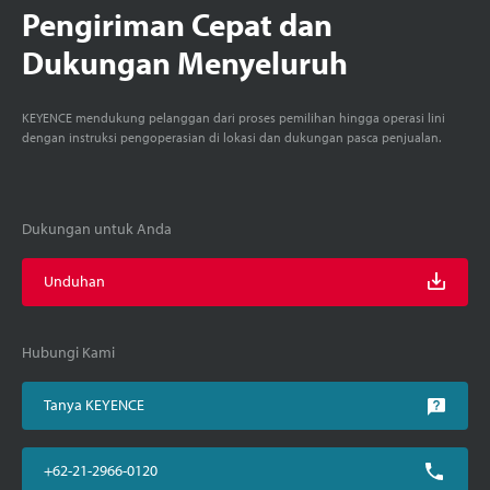
Pengiriman Cepat dan
Dukungan Menyeluruh
KEYENCE mendukung pelanggan dari proses pemilihan hingga operasi lini
dengan instruksi pengoperasian di lokasi dan dukungan pasca penjualan.
Dukungan untuk Anda
Unduhan
Hubungi Kami
Tanya KEYENCE
+62-21-2966-0120