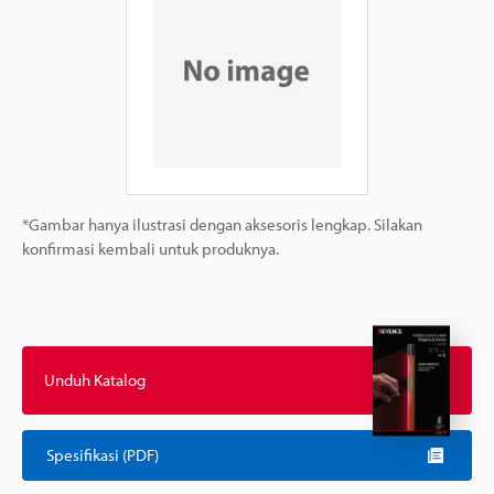
*Gambar hanya ilustrasi dengan aksesoris lengkap. Silakan
konfirmasi kembali untuk produknya.
Unduh Katalog
Spesifikasi (PDF)