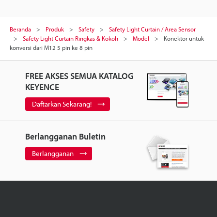
Beranda
Produk
Safety
Safety Light Curtain / Area Sensor
Safety Light Curtain Ringkas & Kokoh
Model
Konektor untuk
konversi dari M12 5 pin ke 8 pin
FREE AKSES SEMUA KATALOG
KEYENCE
Daftarkan Sekarang!
Berlangganan Buletin
Berlangganan