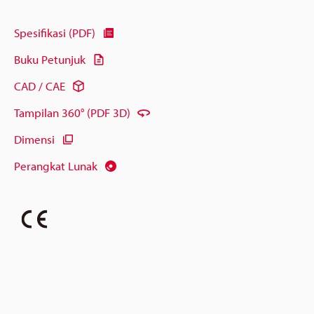
Spesifikasi (PDF)
Buku Petunjuk
CAD / CAE
Tampilan 360° (PDF 3D)
Dimensi
Perangkat Lunak