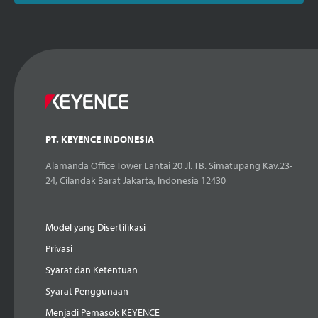
PT. KEYENCE INDONESIA
Alamanda Office Tower Lantai 20 Jl. TB. Simatupang Kav.23-
24, Cilandak Barat Jakarta, Indonesia 12430
Model yang Disertifikasi
Privasi
Syarat dan Ketentuan
Syarat Penggunaan
Menjadi Pemasok KEYENCE