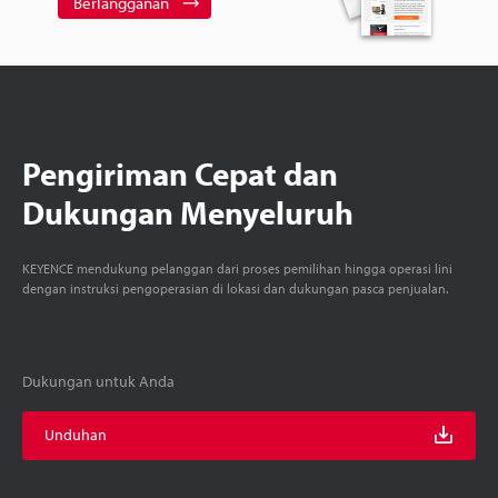
Berlangganan
Pengiriman Cepat dan
Dukungan Menyeluruh
KEYENCE mendukung pelanggan dari proses pemilihan hingga operasi lini
dengan instruksi pengoperasian di lokasi dan dukungan pasca penjualan.
Dukungan untuk Anda
Unduhan