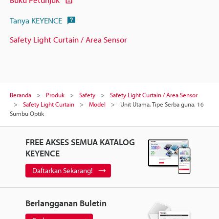
Tanya KEYENCE
Safety Light Curtain / Area Sensor
Beranda
Produk
Safety
Safety Light Curtain / Area Sensor
Safety Light Curtain
Model
Unit Utama, Tipe Serba guna. 16
Sumbu Optik
FREE AKSES SEMUA KATALOG
KEYENCE
Daftarkan Sekarang!
Berlangganan Buletin