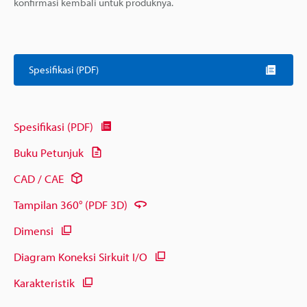
konfirmasi kembali untuk produknya.
Spesifikasi (PDF)
Spesifikasi (PDF)
Buku Petunjuk
CAD / CAE
Tampilan 360° (PDF 3D)
Dimensi
Diagram Koneksi Sirkuit I/O
Karakteristik