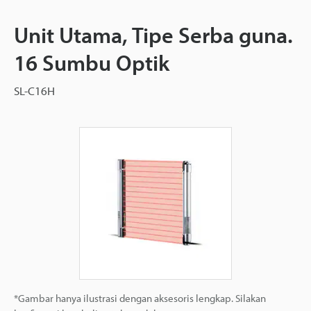
Unit Utama, Tipe Serba guna.
16 Sumbu Optik
SL-C16H
*Gambar hanya ilustrasi dengan aksesoris lengkap. Silakan