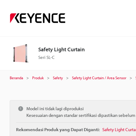
Safety Light Curtain
Seri SL-C
Beranda
Produk
Safety
Safety Light Curtain / Area Sensor
Model ini tidak lagi diproduksi
Kesesuaian dengan standar sertifikasi dipastikan sebelu
Rekomendasi Produk yang Dapat Diganti:
Safety Light Curta