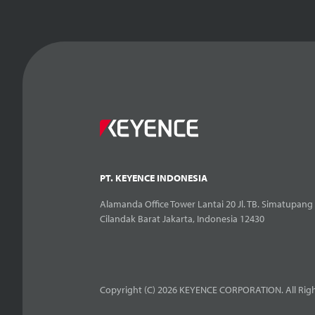
PT. KEYENCE INDONESIA
Alamanda Office Tower Lantai 20 Jl. TB. Simatupang 
Cilandak Barat Jakarta, Indonesia 12430
Copyright (C) 2026 KEYENCE CORPORATION. All Righ