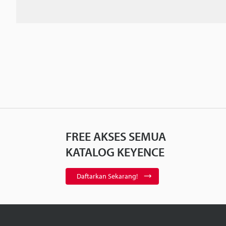
FREE AKSES SEMUA
KATALOG KEYENCE
Daftarkan Sekarang!