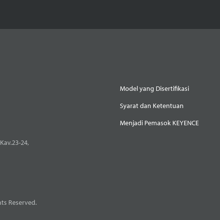
Model yang Disertifikasi
Syarat dan Ketentuan
Menjadi Pemasok KEYENCE
Kav.23-24,
ts Reserved.