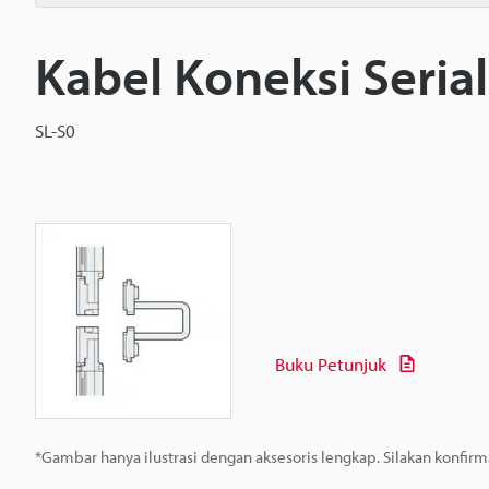
Kabel Koneksi Seria
SL-S0
Buku Petunjuk
*Gambar hanya ilustrasi dengan aksesoris lengkap. Silakan konfir