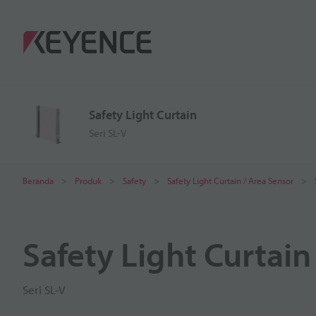
Safety Light Curtain
Seri SL-V
Beranda
Produk
Safety
Safety Light Curtain / Area Sensor
Safety Light Curtain
Seri SL-V