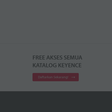
FREE AKSES SEMUA
KATALOG KEYENCE
Daftarkan Sekarang!