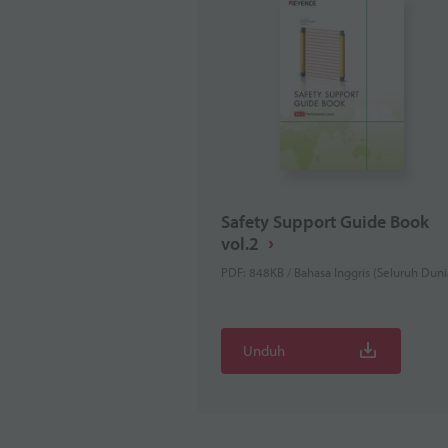
Safety Support Guide Book
vol.2
PDF: 848KB / Bahasa Inggris (Seluruh Duni
Unduh