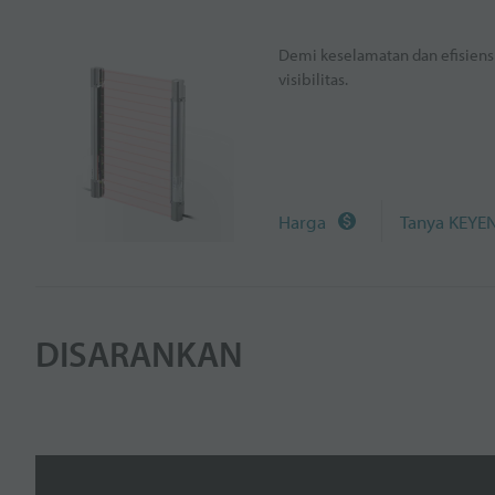
Demi keselamatan dan efisiens
visibilitas.
Harga
Tanya KEYE
DISARANKAN