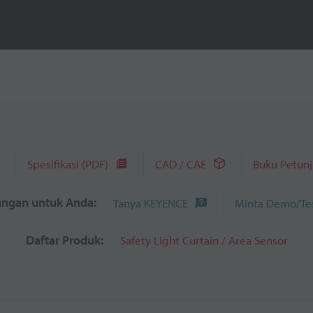
Spesifikasi (PDF)
CAD / CAE
Buku Petun
ngan untuk Anda:
Tanya KEYENCE
Minta Demo/Te
Daftar Produk:
Safety Light Curtain / Area Sensor