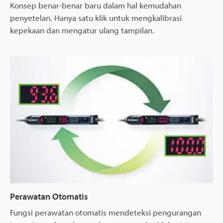
Konsep benar-benar baru dalam hal kemudahan
penyetelan. Hanya satu klik untuk mengkalibrasi
kepekaan dan mengatur ulang tampilan.
Perawatan Otomatis
Fungsi perawatan otomatis mendeteksi pengurangan