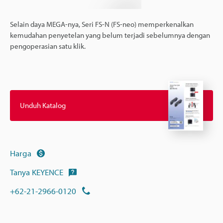
Selain daya MEGA-nya, Seri FS-N (FS-neo) memperkenalkan
kemudahan penyetelan yang belum terjadi sebelumnya dengan
pengoperasian satu klik.
Unduh Katalog
Harga
Tanya KEYENCE
+62-21-2966-0120