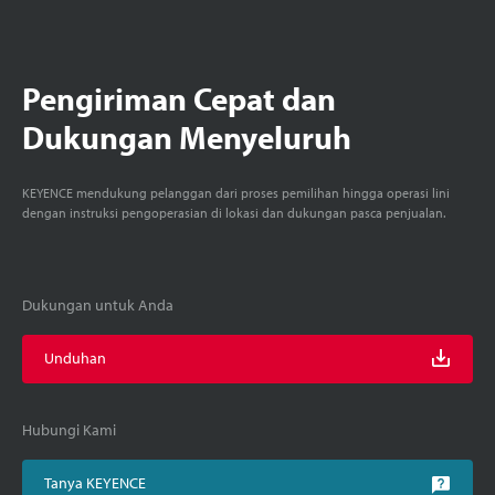
Pengiriman Cepat dan
Dukungan Menyeluruh
KEYENCE mendukung pelanggan dari proses pemilihan hingga operasi lini
dengan instruksi pengoperasian di lokasi dan dukungan pasca penjualan.
Dukungan untuk Anda
Unduhan
Hubungi Kami
Tanya KEYENCE