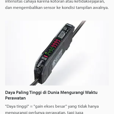
intensitas cahaya karena kotoran atau ketidaksejajaran,
dan mengembalikan sensor ke kondisi tampilan awalnya.
Daya Paling Tinggi di Dunia Mengurangi Waktu
Perawatan
"Daya tinggi" = "gain ekses besar" yang tidak hanya
mengurangi perlunya perawatan, tapi juga