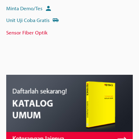
Minta Demo/Tes
Unit Uji Coba Gratis
Sensor Fiber Optik