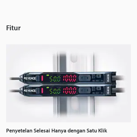
Fitur
Penyetelan Selesai Hanya dengan Satu Klik