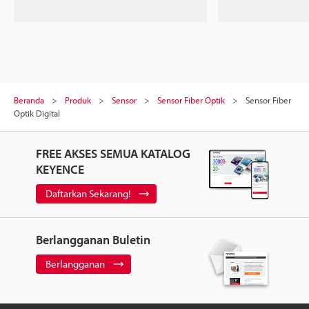
Beranda
Produk
Sensor
Sensor Fiber Optik
Sensor Fiber
Optik Digital
FREE AKSES SEMUA KATALOG
KEYENCE
Daftarkan Sekarang!
Berlangganan Buletin
Berlangganan