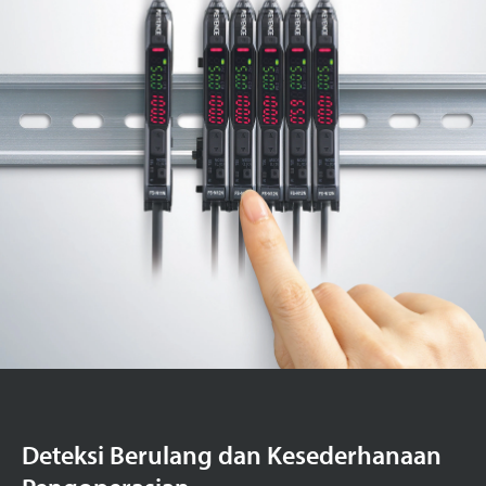
Deteksi Berulang dan Kesederhanaan