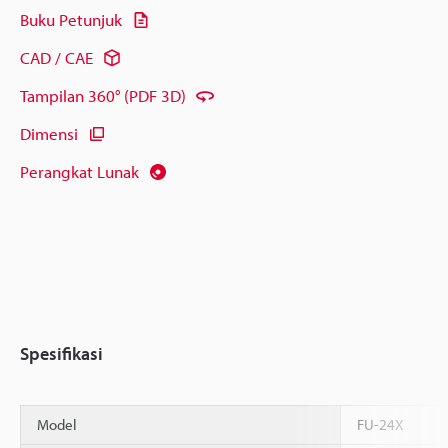
Buku Petunjuk
CAD / CAE
Tampilan 360° (PDF 3D)
Dimensi
Perangkat Lunak
Spesifikasi
Model
FU-24X