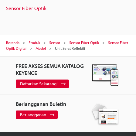
Sensor Fiber Optik
Beranda
Produk
Sensor
Sensor Fiber Optik
Sensor Fiber
Optik Digital
Model
Unit Serat Reflektif
FREE AKSES SEMUA KATALOG
KEYENCE
Daftarkan Sekarang!
Berlangganan Buletin
Berlangganan