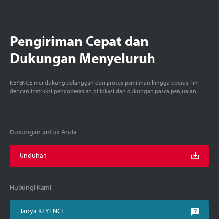
Pengiriman Cepat dan
Dukungan Menyeluruh
KEYENCE mendukung pelanggan dari proses pemilihan hingga operasi lini
dengan instruksi pengoperasian di lokasi dan dukungan pasca penjualan.
Dukungan untuk Anda
Unduhan
Hubungi Kami
Tanya KEYENCE