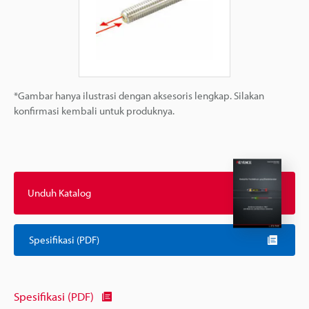
*Gambar hanya ilustrasi dengan aksesoris lengkap. Silakan
konfirmasi kembali untuk produknya.
Unduh Katalog
Spesifikasi (PDF)
Spesifikasi (PDF)