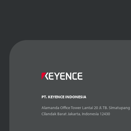
PT. KEYENCE INDONESIA
Alamanda Office Tower Lantai 20 Jl. TB. Simatupang 
Cilandak Barat Jakarta, Indonesia 12430