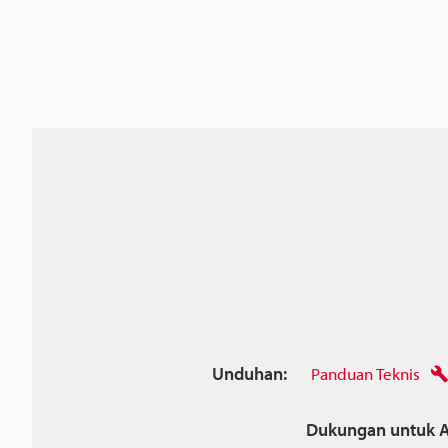
Unduhan:
Panduan Teknis
Dukungan untuk A