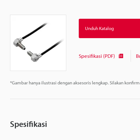
Unduh Katalog
Spesifikasi (PDF)
B
*Gambar hanya ilustrasi dengan aksesoris lengkap. Silakan konfir
Spesifikasi