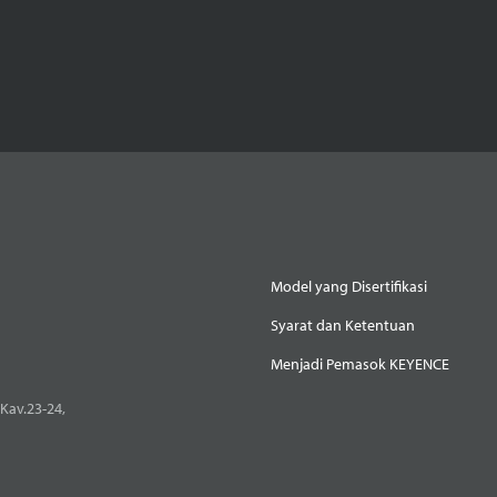
Model yang Disertifikasi
Syarat dan Ketentuan
Menjadi Pemasok KEYENCE
Kav.23-24,