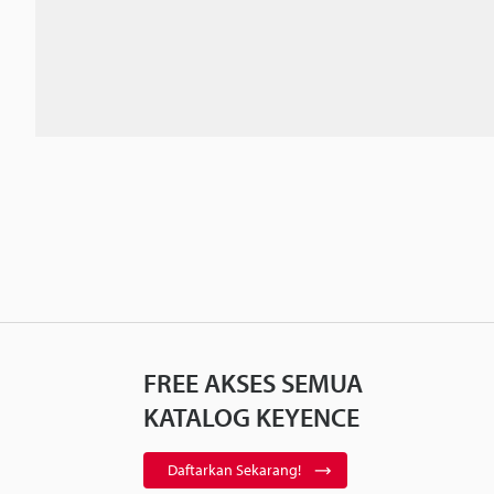
FREE AKSES SEMUA
KATALOG KEYENCE
Daftarkan Sekarang!