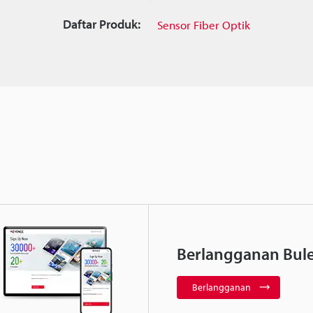
Daftar Produk:
Sensor Fiber Optik
Berlangganan Bule
Berlangganan