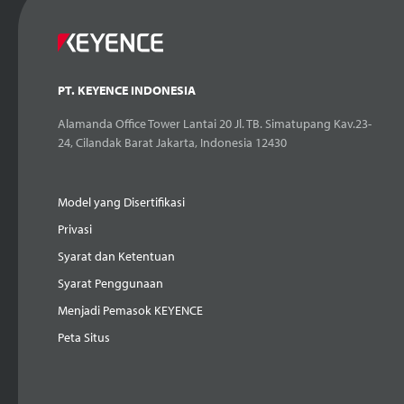
PT. KEYENCE INDONESIA
Alamanda Office Tower Lantai 20 Jl. TB. Simatupang Kav.23-
24, Cilandak Barat Jakarta, Indonesia 12430
Model yang Disertifikasi
Privasi
Syarat dan Ketentuan
Syarat Penggunaan
Menjadi Pemasok KEYENCE
Peta Situs