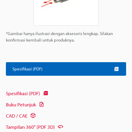
*Gambar hanya ilustrasi dengan aksesoris lengkap. Silakan
konfirmasi kembali untuk produknya.
Spesifikasi (PDF)
Spesifikasi (PDF)
Buku Petunjuk
CAD / CAE
Tampilan 360° (PDF 3D)