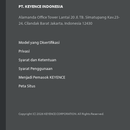
PT. KEYENCE INDONESIA
Alamanda Office Tower Lantai 20 Jl. TB. Simatupang Kav.23-
24, Cilandak Barat Jakarta, Indonesia 12430
Model yang Disertifikasi
Privasi
Syarat dan Ketentuan
Syarat Penggunaan
Menjadi Pemasok KEYENCE
Peta Situs
Copyright (C) 2026 KEYENCE CORPORATION. All Rights Reserved.