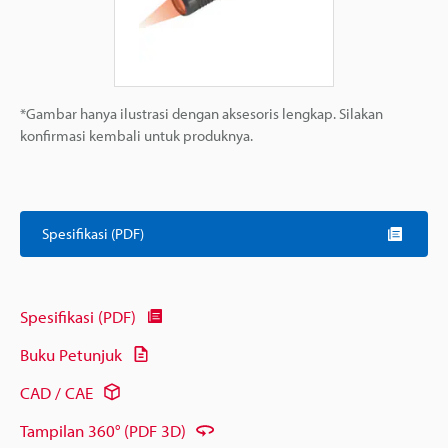
*Gambar hanya ilustrasi dengan aksesoris lengkap. Silakan
konfirmasi kembali untuk produknya.
Spesifikasi (PDF)
Spesifikasi (PDF)
Buku Petunjuk
CAD / CAE
Tampilan 360° (PDF 3D)