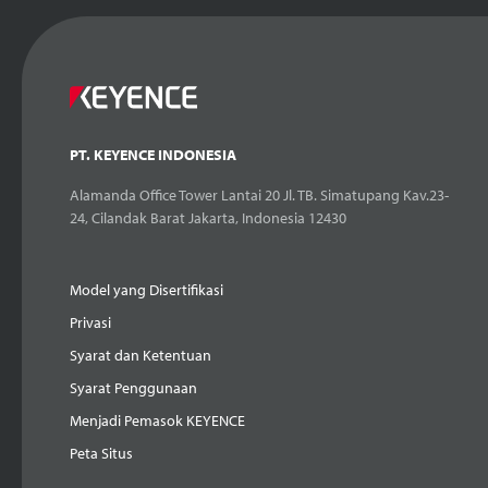
PT. KEYENCE INDONESIA
Alamanda Office Tower Lantai 20 Jl. TB. Simatupang Kav.23-
24, Cilandak Barat Jakarta, Indonesia 12430
Model yang Disertifikasi
Privasi
Syarat dan Ketentuan
Syarat Penggunaan
Menjadi Pemasok KEYENCE
Peta Situs