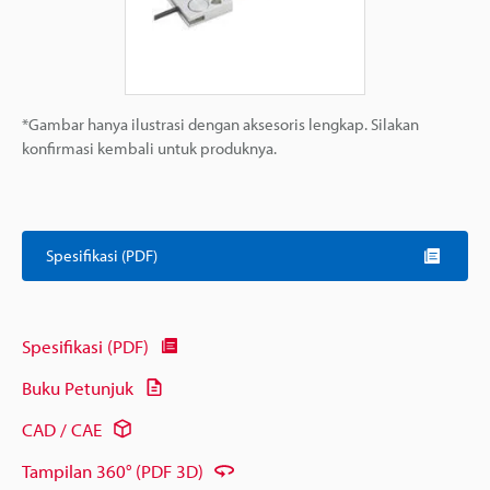
*Gambar hanya ilustrasi dengan aksesoris lengkap. Silakan
konfirmasi kembali untuk produknya.
Spesifikasi (PDF)
Spesifikasi (PDF)
Buku Petunjuk
CAD / CAE
Tampilan 360° (PDF 3D)