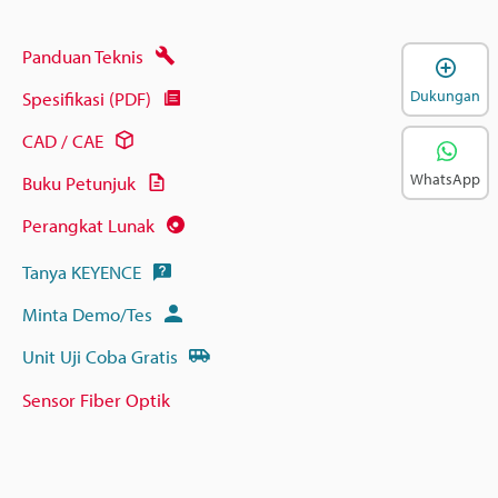
Panduan Teknis
B
Dukungan
Spesifikasi (PDF)
CAD / CAE
WhatsApp
Buku Petunjuk
Perangkat Lunak
Tanya KEYENCE
Minta Demo/Tes
Unit Uji Coba Gratis
Sensor Fiber Optik