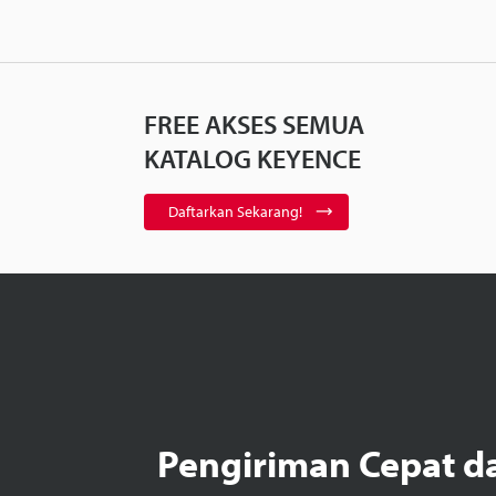
FREE AKSES SEMUA
KATALOG KEYENCE
Daftarkan Sekarang!
Pengiriman Cepat d