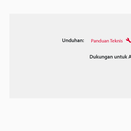
Unduhan:
Panduan Teknis
Dukungan untuk A