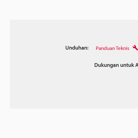
Unduhan:
Panduan Teknis
Dukungan untuk A