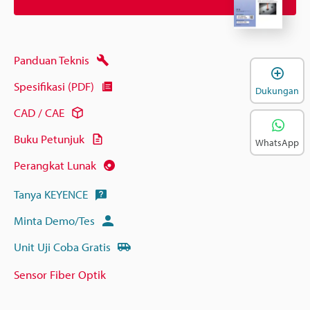
Panduan Teknis
B
Spesifikasi (PDF)
Dukungan
CAD / CAE
Buku Petunjuk
WhatsApp
Perangkat Lunak
Tanya KEYENCE
Minta Demo/Tes
Unit Uji Coba Gratis
Sensor Fiber Optik