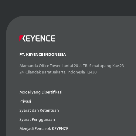
PT. KEYENCE INDONESIA
Alamanda Office Tower Lantai 20 Jl. TB. Simatupang Kav.23-
24, Cilandak Barat Jakarta, Indonesia 12430
Model yang Disertifikasi
Privasi
Syarat dan Ketentuan
Syarat Penggunaan
Menjadi Pemasok KEYENCE