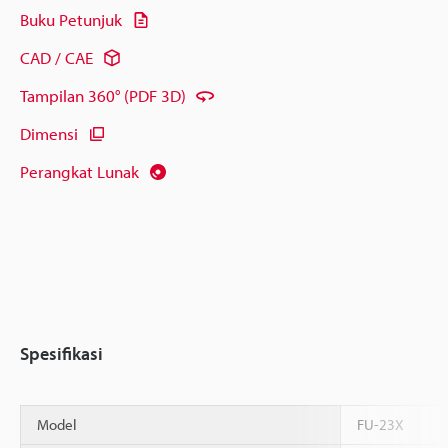
Buku Petunjuk
CAD / CAE
Tampilan 360° (PDF 3D)
Dimensi
Perangkat Lunak
Spesifikasi
Model
FU-23X