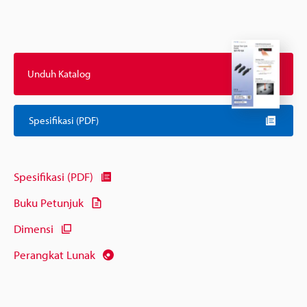
Unduh Katalog
Spesifikasi (PDF)
Spesifikasi (PDF)
Buku Petunjuk
Dimensi
Perangkat Lunak