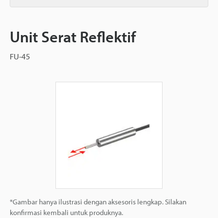
Unit Serat Reflektif
FU-45
*Gambar hanya ilustrasi dengan aksesoris lengkap. Silakan
konfirmasi kembali untuk produknya.