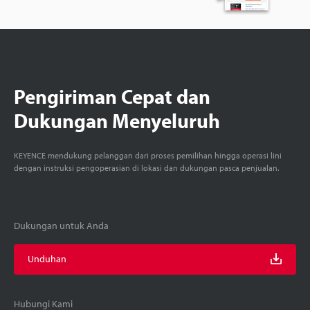
Pengiriman Cepat dan
Dukungan Menyeluruh
KEYENCE mendukung pelanggan dari proses pemilihan hingga operasi lini
dengan instruksi pengoperasian di lokasi dan dukungan pasca penjualan.
Dukungan untuk Anda
Unduhan
Hubungi Kami