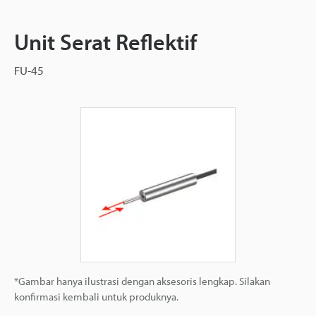
Unit Serat Reflektif
FU-45
*Gambar hanya ilustrasi dengan aksesoris lengkap. Silakan
konfirmasi kembali untuk produknya.