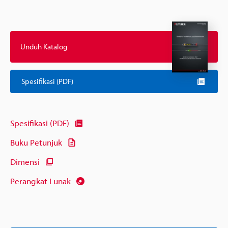
Unduh Katalog
Spesifikasi (PDF)
Spesifikasi (PDF)
Buku Petunjuk
Dimensi
Perangkat Lunak