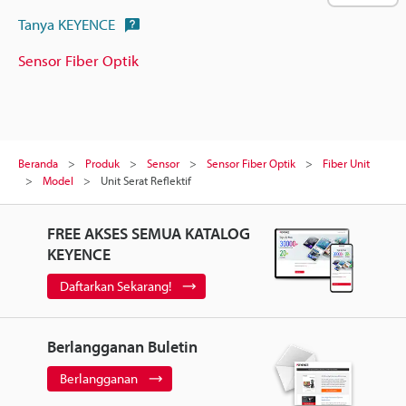
Tanya KEYENCE
Sensor Fiber Optik
Beranda
Produk
Sensor
Sensor Fiber Optik
Fiber Unit
Model
Unit Serat Reflektif
FREE AKSES SEMUA KATALOG
KEYENCE
Daftarkan Sekarang!
Berlangganan Buletin
Berlangganan