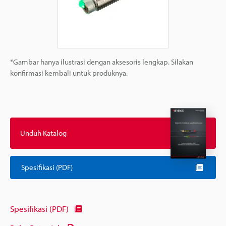
*Gambar hanya ilustrasi dengan aksesoris lengkap. Silakan
konfirmasi kembali untuk produknya.
Unduh Katalog
Spesifikasi (PDF)
Spesifikasi (PDF)