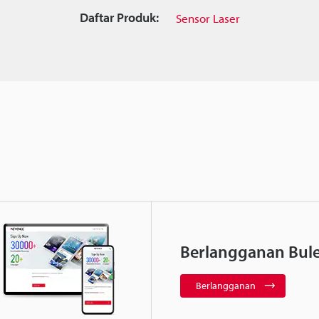
Daftar Produk:
Sensor Laser
Berlangganan Bule
Berlangganan