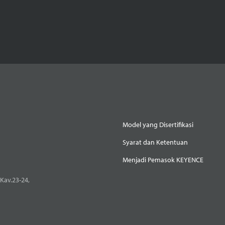
Model yang Disertifikasi
Syarat dan Ketentuan
Menjadi Pemasok KEYENCE
Kav.23-24,