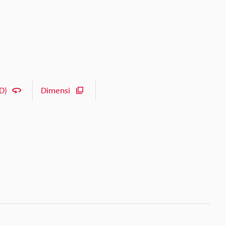
D)
Dimensi