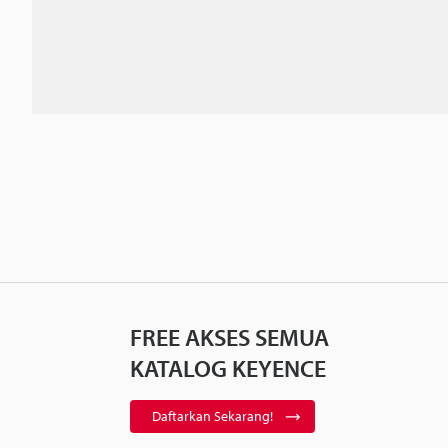
FREE AKSES SEMUA
KATALOG KEYENCE
Daftarkan Sekarang!