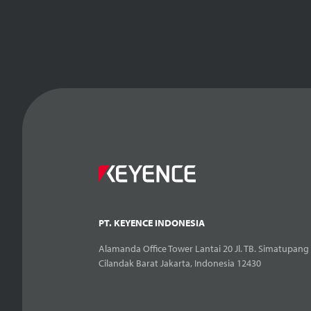
PT. KEYENCE INDONESIA
Alamanda Office Tower Lantai 20 Jl. TB. Simatupang 
Cilandak Barat Jakarta, Indonesia 12430