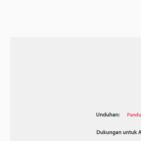
Unduhan:
Pandu
Dukungan untuk A