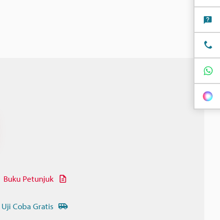
Buku Petunjuk
 Uji Coba Gratis