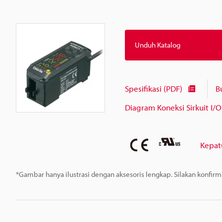
Unduh Katalog
Spesifikasi (PDF)
B
Diagram Koneksi Sirkuit I/O
Kepat
*Gambar hanya ilustrasi dengan aksesoris lengkap. Silakan konfir