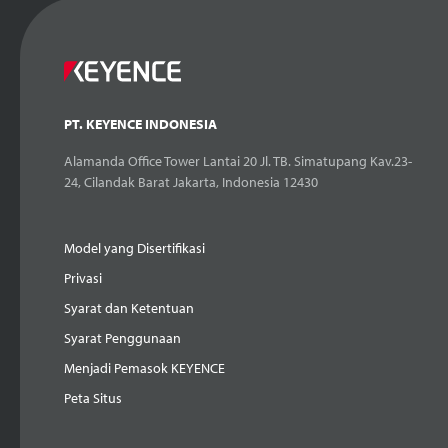
PT. KEYENCE INDONESIA
Alamanda Office Tower Lantai 20 Jl. TB. Simatupang Kav.23-
24, Cilandak Barat Jakarta, Indonesia 12430
Model yang Disertifikasi
Privasi
Syarat dan Ketentuan
Syarat Penggunaan
Menjadi Pemasok KEYENCE
Peta Situs