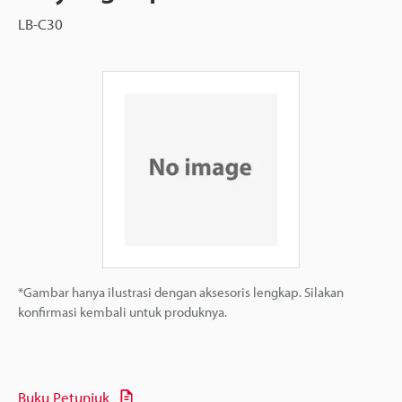
LB-C30
*Gambar hanya ilustrasi dengan aksesoris lengkap. Silakan
konfirmasi kembali untuk produknya.
Buku Petunjuk