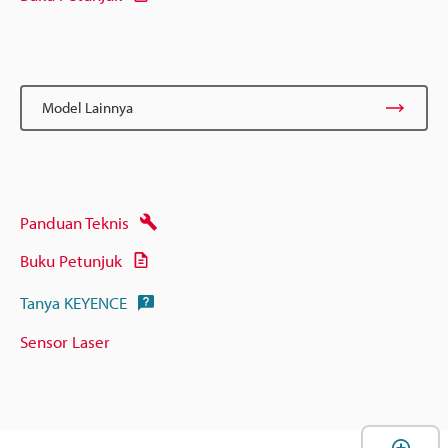
Model Lainnya
Panduan Teknis
Buku Petunjuk
Tanya KEYENCE
Sensor Laser
B