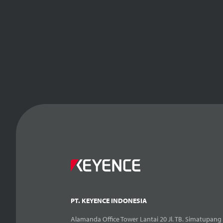
PT. KEYENCE INDONESIA
Alamanda Office Tower Lantai 20 Jl. TB. Simatupang 