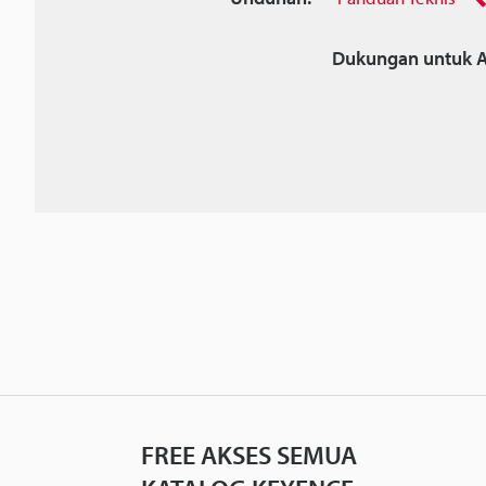
Dukungan untuk A
FREE AKSES SEMUA