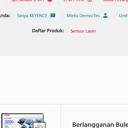
nda:
Tanya KEYENCE
Minta Demo/Tes
Unit
Daftar Produk:
Sensor Laser
Berlangganan Bule