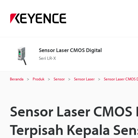
Sensor Laser CMOS Digital
Seri LR-X
Beranda
Produk
Sensor
Sensor Laser
Sensor Laser CMOS D
Sensor Laser CMOS 
Terpisah Kepala Sens