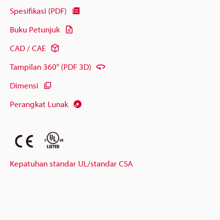
Spesifikasi (PDF)
Buku Petunjuk
CAD / CAE
Tampilan 360° (PDF 3D)
Dimensi
Perangkat Lunak
Kepatuhan standar UL/standar CSA