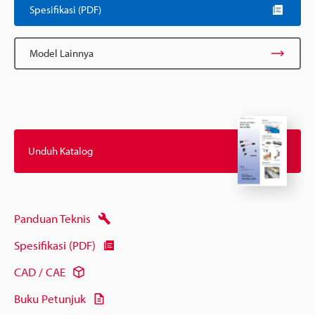
Spesifikasi (PDF)
Model Lainnya
Unduh Katalog
Panduan Teknis
Spesifikasi (PDF)
CAD / CAE
Buku Petunjuk