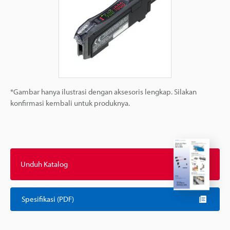
*Gambar hanya ilustrasi dengan aksesoris lengkap. Silakan
konfirmasi kembali untuk produknya.
Unduh Katalog
Spesifikasi (PDF)