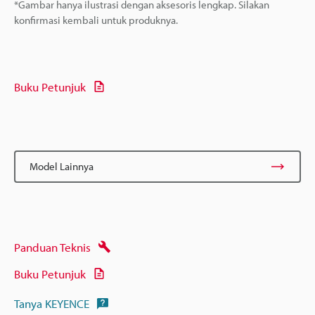
*Gambar hanya ilustrasi dengan aksesoris lengkap. Silakan
konfirmasi kembali untuk produknya.
Buku Petunjuk
Model Lainnya
Panduan Teknis
Buku Petunjuk
Tanya KEYENCE