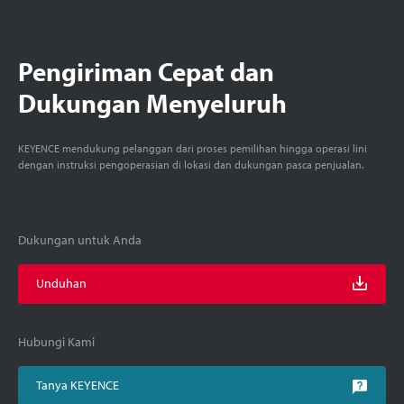
Pengiriman Cepat dan
Dukungan Menyeluruh
KEYENCE mendukung pelanggan dari proses pemilihan hingga operasi lini
dengan instruksi pengoperasian di lokasi dan dukungan pasca penjualan.
Dukungan untuk Anda
Unduhan
Hubungi Kami
Tanya KEYENCE