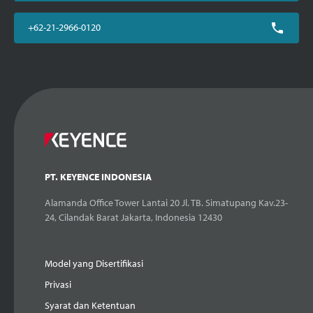
+62-21-2966-0120
PT. KEYENCE INDONESIA
Alamanda Office Tower Lantai 20 Jl. TB. Simatupang Kav.23-
24, Cilandak Barat Jakarta, Indonesia 12430
Model yang Disertifikasi
Privasi
Syarat dan Ketentuan