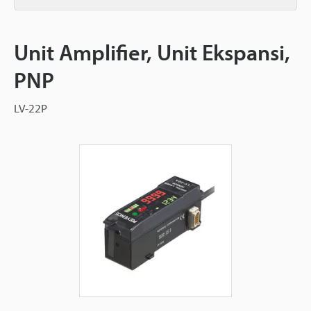
Unit Amplifier, Unit Ekspansi,
PNP
LV-22P