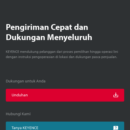
Pengiriman Cepat dan
Dukungan Menyeluruh
KEYENCE mendukung pelanggan dari proses pemilihan hingga operasi lini
dengan instruksi pengoperasian di lokasi dan dukungan pasca penjualan.
Dukungan untuk Anda
Unduhan
Hubungi Kami
Tanya KEYENCE