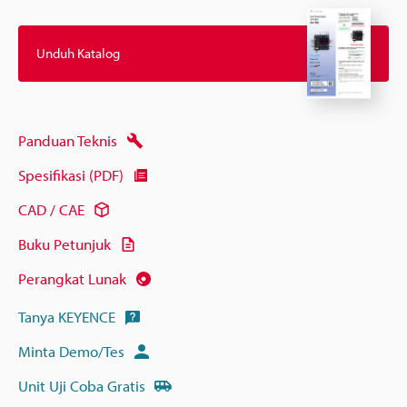
Unduh Katalog
Panduan Teknis
Spesifikasi (PDF)
CAD / CAE
Buku Petunjuk
Perangkat Lunak
Tanya KEYENCE
Minta Demo/Tes
Unit Uji Coba Gratis