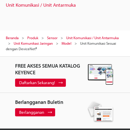
Unit Komunikasi / Unit Antarmuka
Beranda
Produk
Sensor
Unit Komunikasi / Unit Antarmuka
Unit Komunikasi Jaringan
Model
Unit Komunikasi Sesuai
dengan DeviceNet®
FREE AKSES SEMUA KATALOG
KEYENCE
Daftarkan Sekarang!
Berlangganan Buletin
Berlangganan