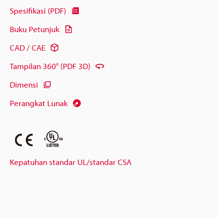
Spesifikasi (PDF)
Buku Petunjuk
CAD / CAE
Tampilan 360° (PDF 3D)
Dimensi
Perangkat Lunak
Kepatuhan standar UL/standar CSA