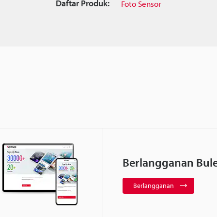
Daftar Produk:
Foto Sensor
Berlangganan Bule
Berlangganan