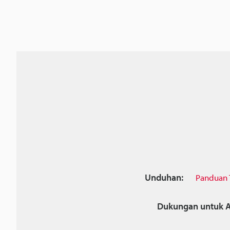
Unduhan:
Panduan 
Dukungan untuk A