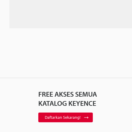
FREE AKSES SEMUA
KATALOG KEYENCE
Daftarkan Sekarang!