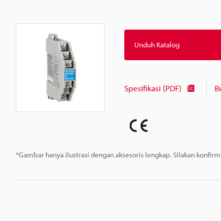
Unduh Katalog
Spesifikasi (PDF)
B
*Gambar hanya ilustrasi dengan aksesoris lengkap. Silakan konfir