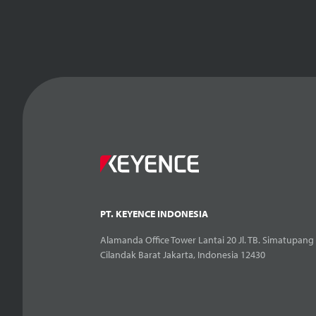
PT. KEYENCE INDONESIA
Alamanda Office Tower Lantai 20 Jl. TB. Simatupang 
Cilandak Barat Jakarta, Indonesia 12430