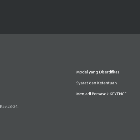
Model yang Disertifikasi
Syarat dan Ketentuan
Menjadi Pemasok KEYENCE
Kav.23-24,