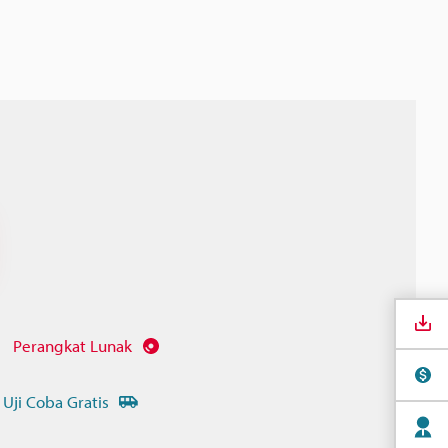
Perangkat Lunak
 Uji Coba Gratis