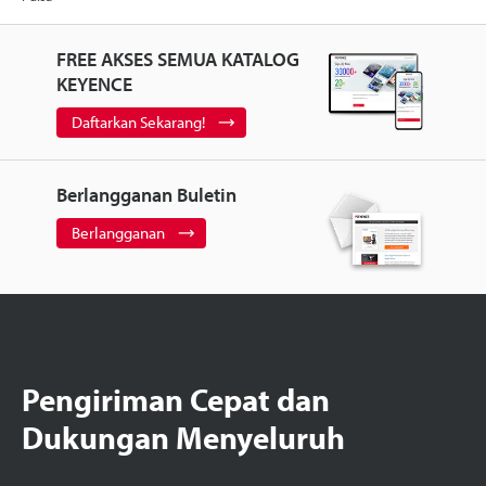
FREE AKSES SEMUA KATALOG
KEYENCE
Daftarkan Sekarang!
Berlangganan Buletin
Berlangganan
Pengiriman Cepat dan
Dukungan Menyeluruh