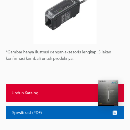
*Gambar hanya ilustrasi dengan aksesoris lengkap. Silakan
konfirmasi kembali untuk produknya.
Unduh Katalog
Spesifikasi (PDF)