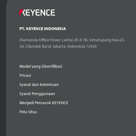
PT. KEYENCE INDONESIA
Alamanda Office Tower Lantai 20 Jl. TB. Simatupang Kav.23-
24, Cilandak Barat Jakarta, Indonesia 12430
Model yang Disertifikasi
Privasi
Syarat dan Ketentuan
Syarat Penggunaan
Menjadi Pemasok KEYENCE
Peta Situs