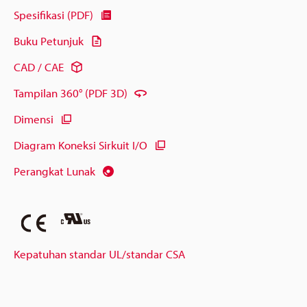
Spesifikasi (PDF)
Buku Petunjuk
CAD / CAE
Tampilan 360° (PDF 3D)
Dimensi
Diagram Koneksi Sirkuit I/O
Perangkat Lunak
Kepatuhan standar UL/standar CSA