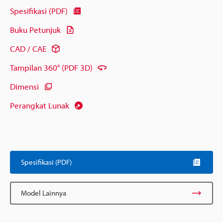
Spesifikasi (PDF)
Buku Petunjuk
CAD / CAE
Tampilan 360° (PDF 3D)
Dimensi
Perangkat Lunak
Spesifikasi (PDF)
Model Lainnya