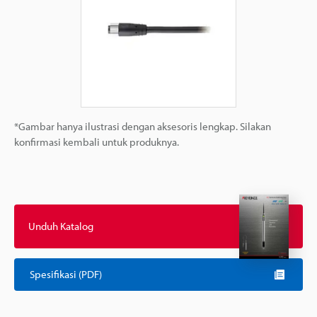
*Gambar hanya ilustrasi dengan aksesoris lengkap. Silakan
konfirmasi kembali untuk produknya.
Unduh Katalog
Spesifikasi (PDF)