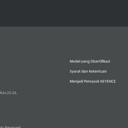
Model yang Disertifikasi
Syarat dan Ketentuan
Menjadi Pemasok KEYENCE
Kav.23-24,
ts Reserved.