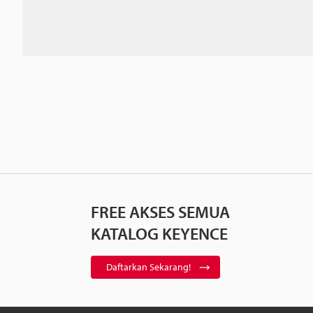
FREE AKSES SEMUA
KATALOG KEYENCE
Daftarkan Sekarang!