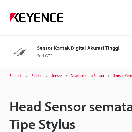
Sensor Kontak Digital Akurasi Tinggi
Seri GT2
Beranda
Produk
Sensor
Displacement Sensor
Sensor Konta
Head Sensor semata
Tipe Stylus