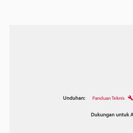
Unduhan:
Panduan Teknis
Dukungan untuk A