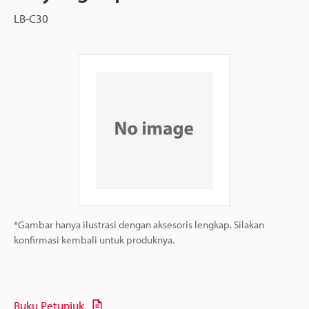
LB-C30
*Gambar hanya ilustrasi dengan aksesoris lengkap. Silakan
konfirmasi kembali untuk produknya.
Buku Petunjuk