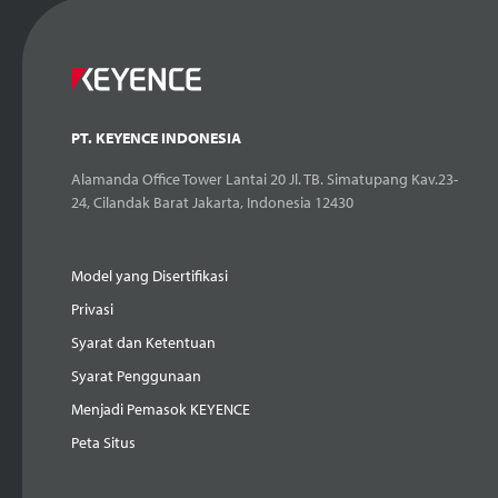
PT. KEYENCE INDONESIA
Alamanda Office Tower Lantai 20 Jl. TB. Simatupang Kav.23-
24, Cilandak Barat Jakarta, Indonesia 12430
Model yang Disertifikasi
Privasi
Syarat dan Ketentuan
Syarat Penggunaan
Menjadi Pemasok KEYENCE
Peta Situs