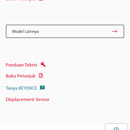
Model Lainnya
Panduan Teknis
Buku Petunjuk
Tanya KEYENCE
Displacement Sensor
B