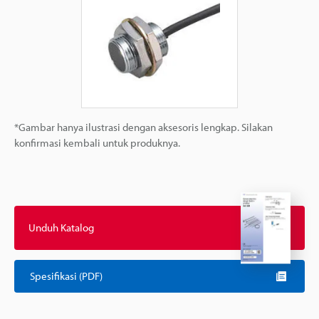
*Gambar hanya ilustrasi dengan aksesoris lengkap. Silakan
konfirmasi kembali untuk produknya.
Unduh Katalog
Spesifikasi (PDF)