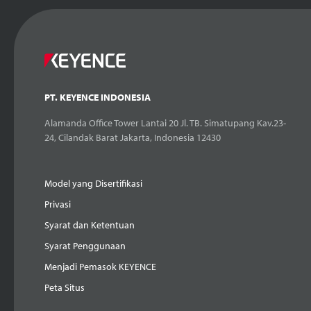
PT. KEYENCE INDONESIA
Alamanda Office Tower Lantai 20 Jl. TB. Simatupang Kav.23-
24, Cilandak Barat Jakarta, Indonesia 12430
Model yang Disertifikasi
Privasi
Syarat dan Ketentuan
Syarat Penggunaan
Menjadi Pemasok KEYENCE
Peta Situs