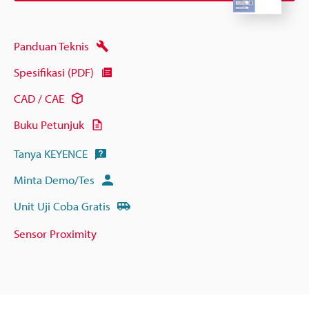
Panduan Teknis
Spesifikasi (PDF)
CAD / CAE
Buku Petunjuk
Tanya KEYENCE
Minta Demo/Tes
Unit Uji Coba Gratis
Sensor Proximity