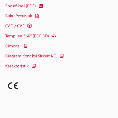
Spesifikasi (PDF)
Buku Petunjuk
CAD / CAE
Tampilan 360° (PDF 3D)
Dimensi
Diagram Koneksi Sirkuit I/O
Karakteristik