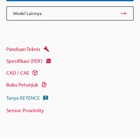
Model Lainnya
Panduan Teknis
Spesifikasi (PDF)
CAD / CAE
Buku Petunjuk
Tanya KEYENCE
Sensor Proximity