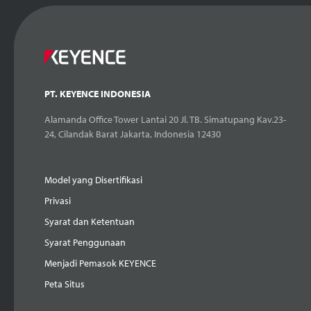
PT. KEYENCE INDONESIA
Alamanda Office Tower Lantai 20 Jl. TB. Simatupang Kav.23-
24, Cilandak Barat Jakarta, Indonesia 12430
Model yang Disertifikasi
Privasi
Syarat dan Ketentuan
Syarat Penggunaan
Menjadi Pemasok KEYENCE
Peta Situs