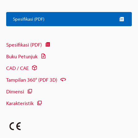
Spesifikasi (PDF)
Spesifikasi (PDF)
Buku Petunjuk
CAD / CAE
Tampilan 360° (PDF 3D)
Dimensi
Karakteristik