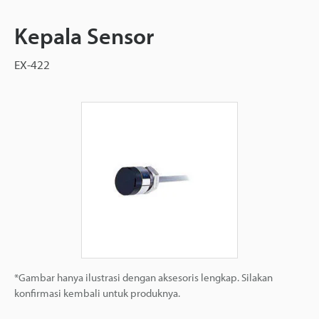
Kepala Sensor
EX-422
*Gambar hanya ilustrasi dengan aksesoris lengkap. Silakan
konfirmasi kembali untuk produknya.