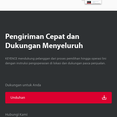
Pengiriman Cepat dan
Dukungan Menyeluruh
KEYENCE mendukung pelanggan dari proses pemilihan hingga operasi lini
dengan instruksi pengoperasian di lokasi dan dukungan pasca penjualan.
Dukungan untuk Anda
Unduhan
Hubungi Kami