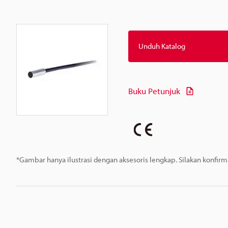
Unduh Katalog
Buku Petunjuk
*Gambar hanya ilustrasi dengan aksesoris lengkap. Silakan konfir