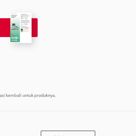
masi kembali untuk produknya.