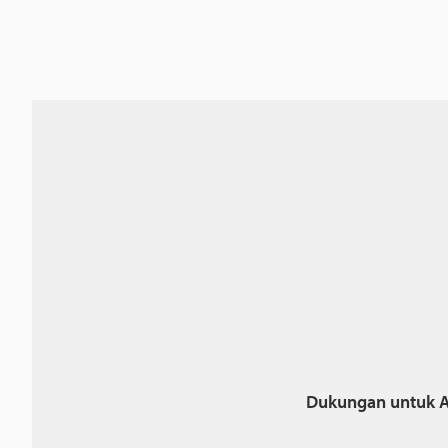
Dukungan untuk A