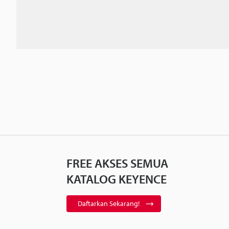
FREE AKSES SEMUA
KATALOG KEYENCE
Daftarkan Sekarang!