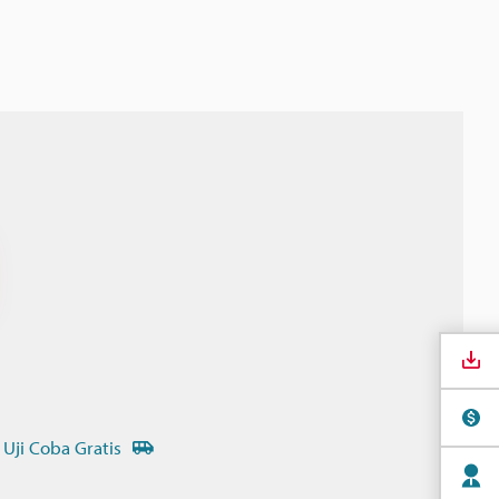
 Uji Coba Gratis