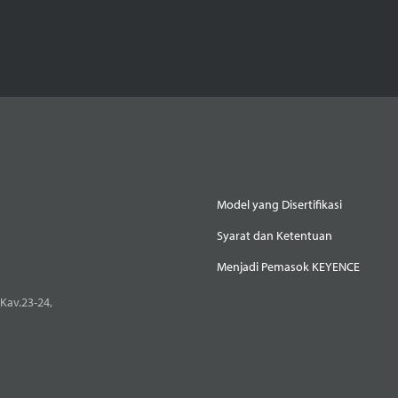
Model yang Disertifikasi
Syarat dan Ketentuan
Menjadi Pemasok KEYENCE
Kav.23-24,