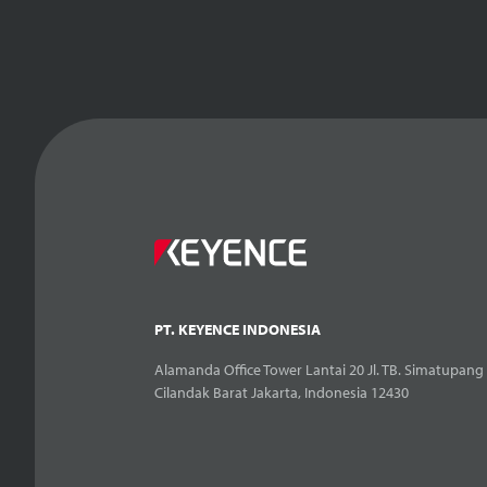
PT. KEYENCE INDONESIA
Alamanda Office Tower Lantai 20 Jl. TB. Simatupang 
Cilandak Barat Jakarta, Indonesia 12430