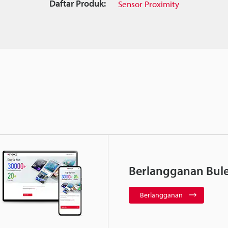
Daftar Produk:
Sensor Proximity
Berlangganan Bule
Berlangganan