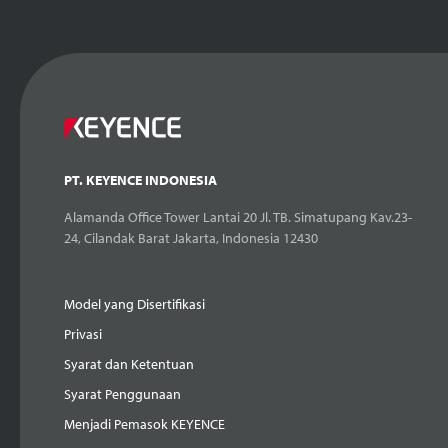
PT. KEYENCE INDONESIA
Alamanda Office Tower Lantai 20 Jl. TB. Simatupang Kav.23-
24, Cilandak Barat Jakarta, Indonesia 12430
Model yang Disertifikasi
Privasi
Syarat dan Ketentuan
Syarat Penggunaan
Menjadi Pemasok KEYENCE