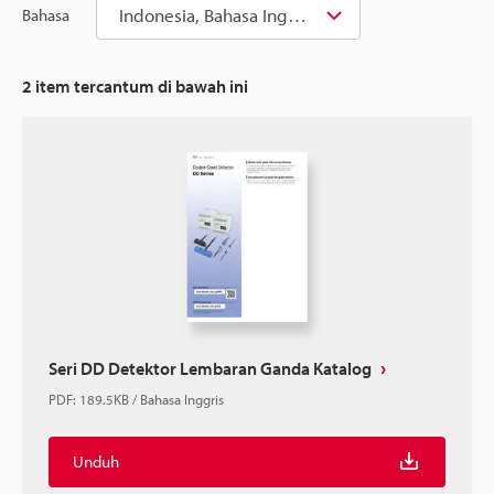
Indonesia, Bahasa Inggris
Bahasa
2
item tercantum di bawah ini
Seri DD Detektor Lembaran Ganda Katalog
PDF
:
189.5KB
/
Bahasa Inggris
Unduh