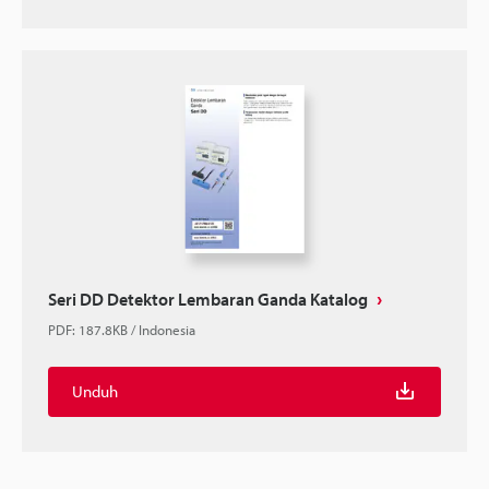
Seri DD Detektor Lembaran Ganda Katalog
PDF
:
187.8KB
/
Indonesia
Unduh