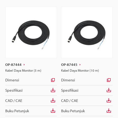
OP-87444
OP-87445
Kabel Daya Monitor (5 m)
Kabel Daya Monitor (10 m)
Dimensi
Dimensi
Spesifikasi
Spesifikasi
CAD / CAE
CAD / CAE
Buku Petunjuk
Buku Petunjuk