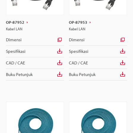
OP-87952
OP-87953
Kabel LAN
Kabel LAN
Dimensi
Dimensi
Spesifikasi
Spesifikasi
CAD / CAE
CAD / CAE
Buku Petunjuk
Buku Petunjuk