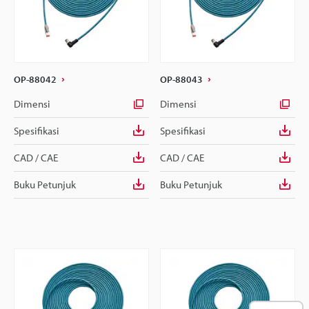
OP-88042
OP-88043
Dimensi
Dimensi
Spesifikasi
Spesifikasi
CAD / CAE
CAD / CAE
Buku Petunjuk
Buku Petunjuk