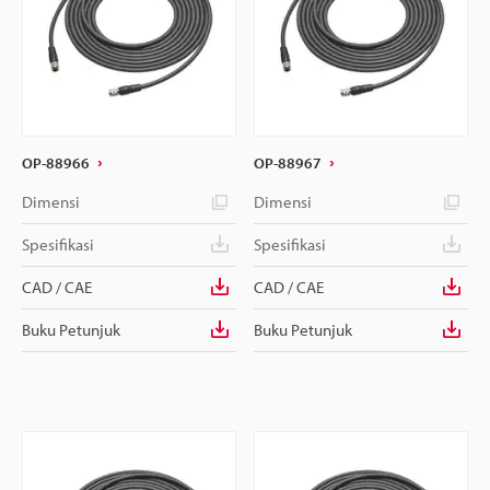
OP-88966
OP-88967
Dimensi
Dimensi
Spesifikasi
Spesifikasi
CAD / CAE
CAD / CAE
Buku Petunjuk
Buku Petunjuk