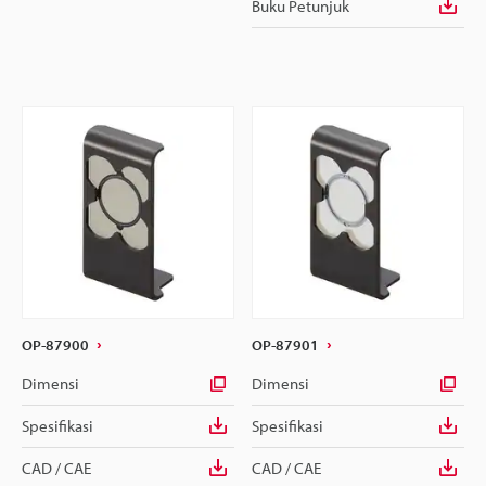
Buku Petunjuk
OP-87900
OP-87901
Dimensi
Dimensi
Spesifikasi
Spesifikasi
CAD / CAE
CAD / CAE