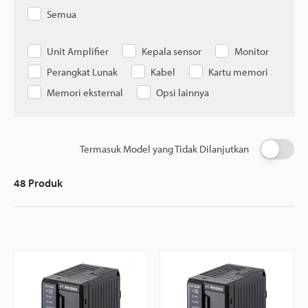
Semua
Unit Amplifier
Kepala sensor
Monitor
Perangkat Lunak
Kabel
Kartu memori
Memori eksternal
Opsi lainnya
Termasuk Model yang Tidak Dilanjutkan
48
Produk