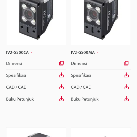
IV2-G500CA
IV2-G500MA
Dimensi
Dimensi
Spesifikasi
Spesifikasi
CAD / CAE
CAD / CAE
Buku Petunjuk
Buku Petunjuk