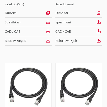
Kabel I/O (3 m)
Kabel Ethernet
Dimensi
Dimensi
Spesifikasi
Spesifikasi
CAD / CAE
CAD / CAE
Buku Petunjuk
Buku Petunjuk