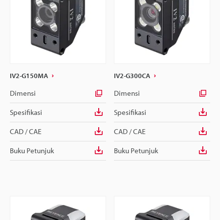
IV2-G150MA
IV2-G300CA
Dimensi
Dimensi
Spesifikasi
Spesifikasi
CAD / CAE
CAD / CAE
Buku Petunjuk
Buku Petunjuk