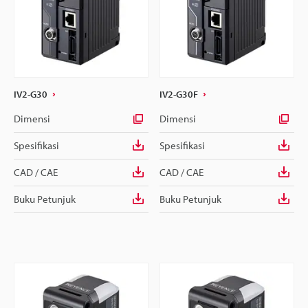
IV2-G30
IV2-G30F
Dimensi
Dimensi
Spesifikasi
Spesifikasi
CAD / CAE
CAD / CAE
Buku Petunjuk
Buku Petunjuk