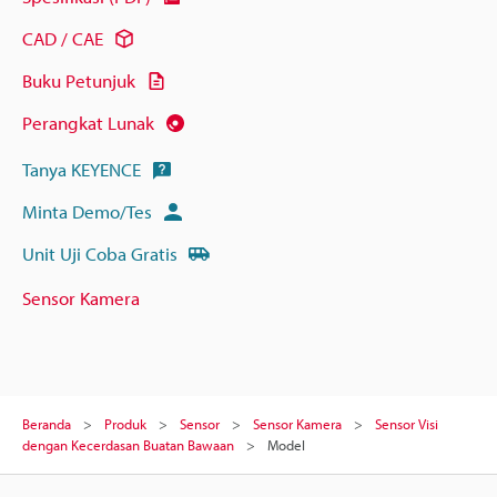
CAD / CAE
Buku Petunjuk
Perangkat Lunak
Tanya KEYENCE
Minta Demo/Tes
Unit Uji Coba Gratis
Sensor Kamera
Beranda
Produk
Sensor
Sensor Kamera
Sensor Visi
dengan Kecerdasan Buatan Bawaan
Model