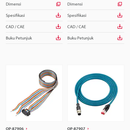
Dimensi
Dimensi
Spesifikasi
Spesifikasi
CAD / CAE
CAD / CAE
Buku Petunjuk
Buku Petunjuk
OP-87906
OP-87907