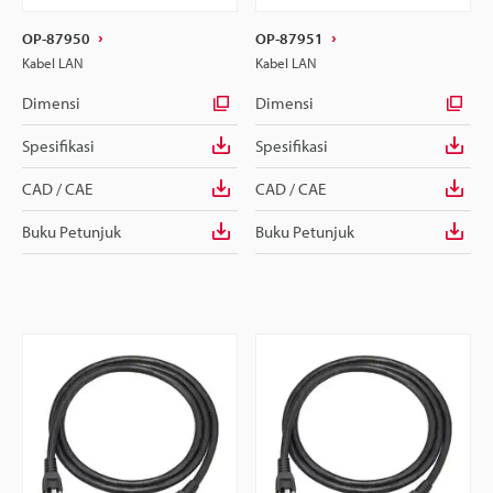
OP-87950
OP-87951
Kabel LAN
Kabel LAN
Dimensi
Dimensi
Spesifikasi
Spesifikasi
CAD / CAE
CAD / CAE
Buku Petunjuk
Buku Petunjuk