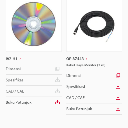
IV2-H1
OP-87443
Kabel Daya Monitor (2 m)
Dimensi
Dimensi
Spesifikasi
Spesifikasi
CAD / CAE
CAD / CAE
Buku Petunjuk
Buku Petunjuk