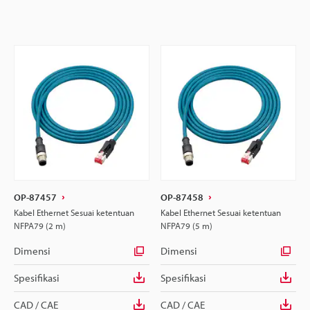
OP-87457
OP-87458
Kabel Ethernet Sesuai ketentuan
Kabel Ethernet Sesuai ketentuan
NFPA79 (2 m)
NFPA79 (5 m)
Dimensi
Dimensi
Spesifikasi
Spesifikasi
CAD / CAE
CAD / CAE