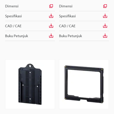
Dimensi
Dimensi
Spesifikasi
Spesifikasi
CAD / CAE
CAD / CAE
Buku Petunjuk
Buku Petunjuk