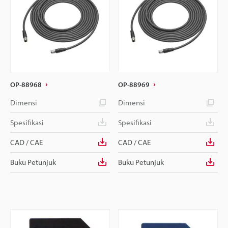
OP-88968
OP-88969
Dimensi
Dimensi
Spesifikasi
Spesifikasi
CAD / CAE
CAD / CAE
Buku Petunjuk
Buku Petunjuk