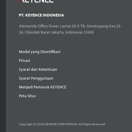
PT. KEYENCE INDONESIA
Alamanda Office Tower Lantai 20 Jl. TB. Simatupang Kav.23-
24, Cilandak Barat Jakarta, Indonesia 12430
Model yang Disertifikasi
Privasi
Syarat dan Ketentuan
Syarat Penggunaan
Menjadi Pemasok KEYENCE
Peta Situs
Copyright (C) 2026 KEYENCE CORPORATION. All Rights Reserved.