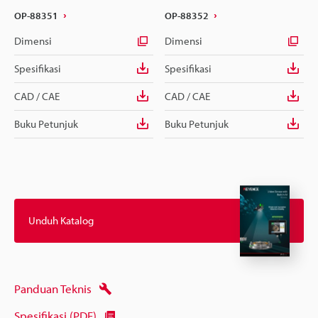
OP-88351
OP-88352
Dimensi
Dimensi
Spesifikasi
Spesifikasi
CAD / CAE
CAD / CAE
Buku Petunjuk
Buku Petunjuk
Unduh Katalog
Panduan Teknis
Spesifikasi (PDF)