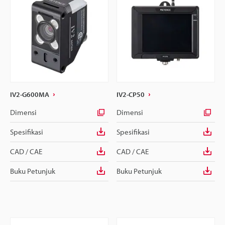
IV2-G600MA
IV2-CP50
Dimensi
Dimensi
Spesifikasi
Spesifikasi
CAD / CAE
CAD / CAE
Buku Petunjuk
Buku Petunjuk