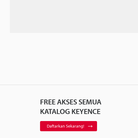
FREE AKSES SEMUA
KATALOG KEYENCE
Daftarkan Sekarang!