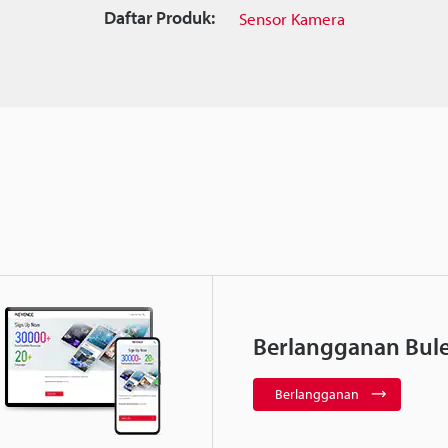
Daftar Produk:
Sensor Kamera
Berlangganan Bule
Berlangganan