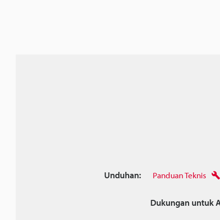
Unduhan:
Panduan Teknis
Dukungan untuk A