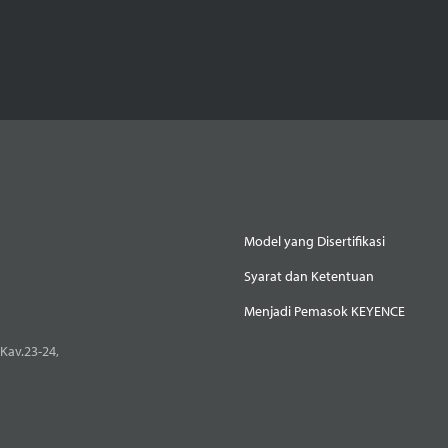
Model yang Disertifikasi
Syarat dan Ketentuan
Menjadi Pemasok KEYENCE
Kav.23-24,