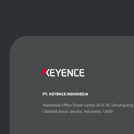
PT. KEYENCE INDONESIA
Alamanda Office Tower Lantai 20 Jl. TB. Simatupang 
Cilandak Barat Jakarta, Indonesia 12430