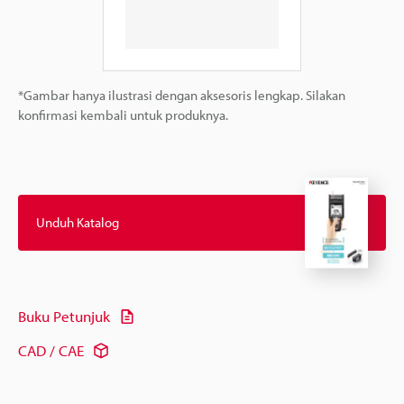
*Gambar hanya ilustrasi dengan aksesoris lengkap. Silakan
konfirmasi kembali untuk produknya.
Unduh Katalog
Buku Petunjuk
CAD / CAE