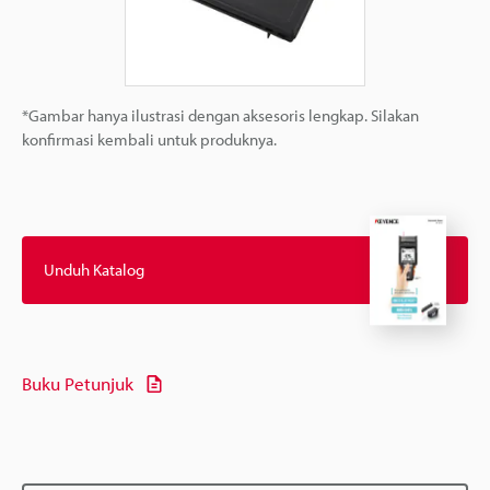
*Gambar hanya ilustrasi dengan aksesoris lengkap. Silakan
konfirmasi kembali untuk produknya.
Unduh Katalog
Buku Petunjuk