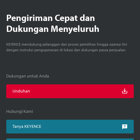
Pengiriman Cepat dan
Dukungan Menyeluruh
KEYENCE mendukung pelanggan dari proses pemilihan hingga operasi lini
dengan instruksi pengoperasian di lokasi dan dukungan pasca penjualan.
Dukungan untuk Anda
Unduhan
Hubungi Kami
Tanya KEYENCE