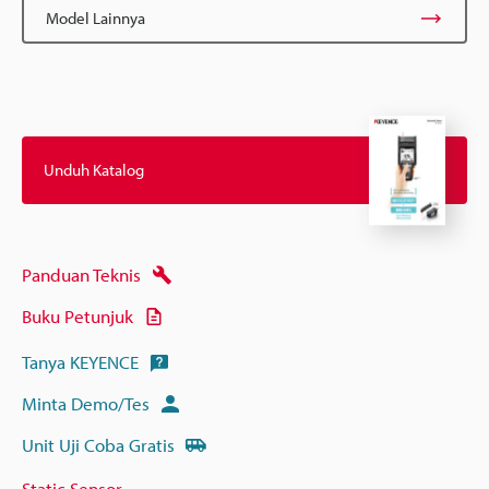
Model Lainnya
Unduh Katalog
Panduan Teknis
Buku Petunjuk
Tanya KEYENCE
Minta Demo/Tes
Unit Uji Coba Gratis
Static Sensor