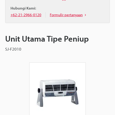
Hubungi Kami:
+62-21-2966-0120
Formulir pertanyaan
Unit Utama Tipe Peniup
SJ-F2010