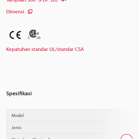
Dimensi
Kepatuhan standar UL/standar CSA
Spesifikasi
Model
Jenis