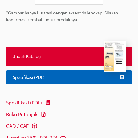
*Gambar hanya ilustrasi dengan aksesoris lengkap. Silakan
konfirmasi kembali untuk produknya.
Unduh Katalog
Spesifikasi (PDF)
Spesifikasi (PDF)
Buku Petunjuk
CAD / CAE
Tampilan 360° (PDF 3D)