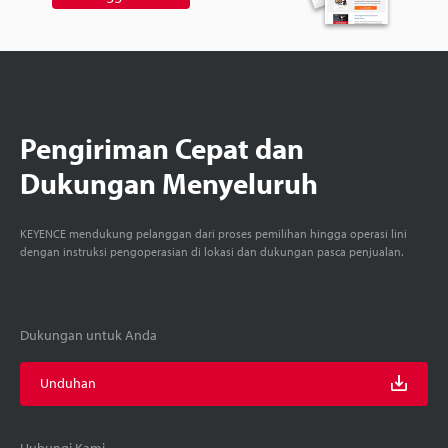
Pengiriman Cepat dan
Dukungan Menyeluruh
KEYENCE mendukung pelanggan dari proses pemilihan hingga operasi lini
dengan instruksi pengoperasian di lokasi dan dukungan pasca penjualan.
Dukungan untuk Anda
Unduhan