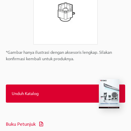
*Gambar hanya ilustrasi dengan aksesoris lengkap. Silakan
konfirmasi kembali untuk produknya.
Unduh Katalog
Buku Petunjuk