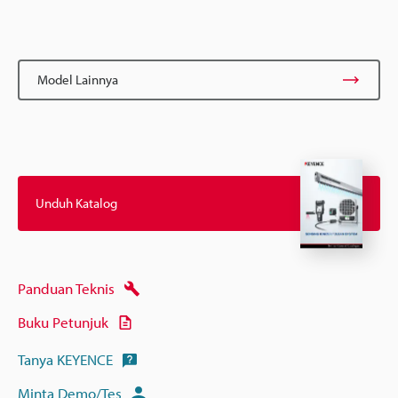
Model Lainnya
Unduh Katalog
Panduan Teknis
Buku Petunjuk
Tanya KEYENCE
Minta Demo/Tes