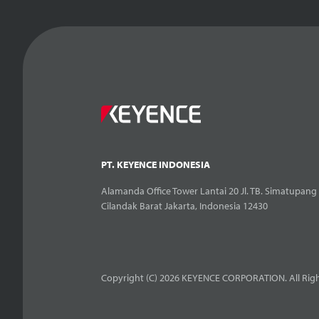
PT. KEYENCE INDONESIA
Alamanda Office Tower Lantai 20 Jl. TB. Simatupang 
Cilandak Barat Jakarta, Indonesia 12430
Copyright (C) 2026 KEYENCE CORPORATION. All Righ