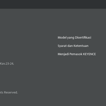
Model yang Disertifikasi
Syarat dan Ketentuan
Menjadi Pemasok KEYENCE
Kav.23-24,
ts Reserved.