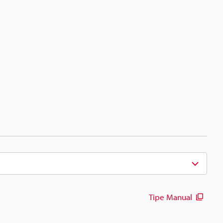
Tipe Manual