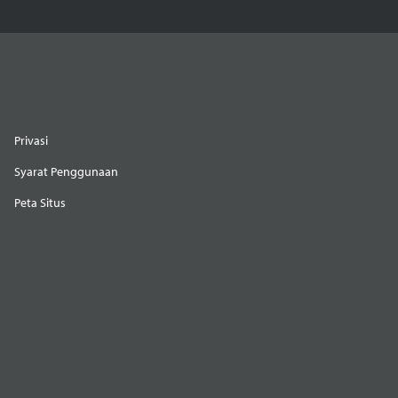
Privasi
Syarat Penggunaan
Peta Situs