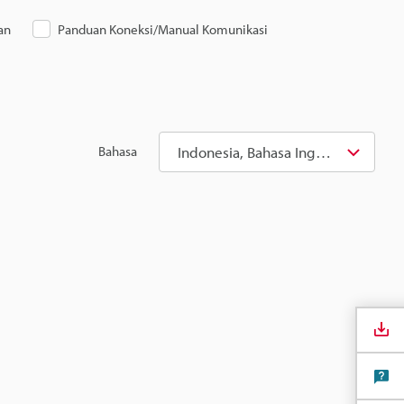
an
Panduan Koneksi/Manual Komunikasi
Indonesia, Bahasa Inggris
Bahasa