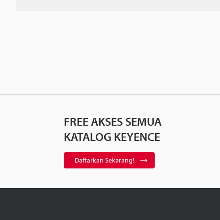
FREE AKSES SEMUA
KATALOG KEYENCE
Daftarkan Sekarang!