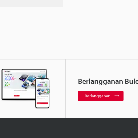
Berlangganan Bule
Berlangganan