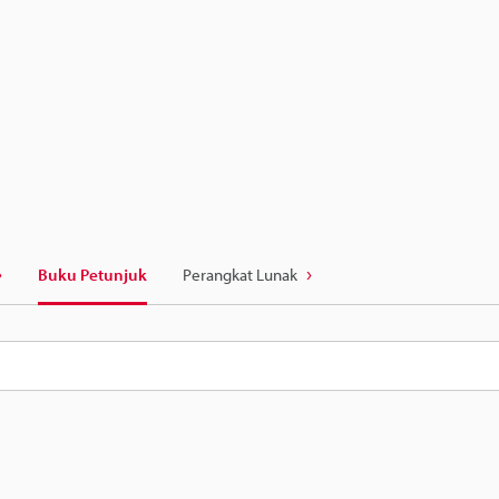
Buku Petunjuk
Perangkat Lunak